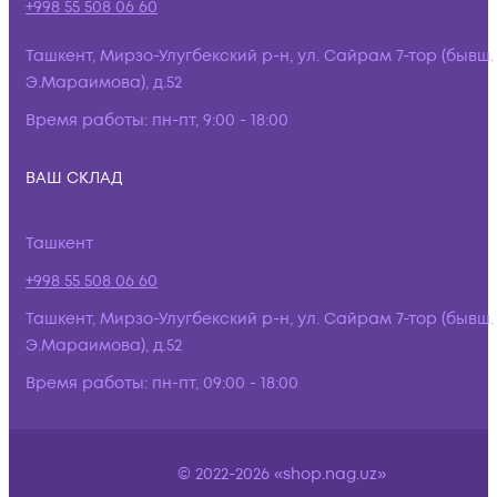
+998 55 508 06 60
Ташкент, Мирзо-Улугбекский р-н, ул. Сайрам 7-тор (бывш.
Э.Мараимова), д.52
Время работы:
пн-пт, 9:00 - 18:00
ВАШ СКЛАД
Ташкент
+998 55 508 06 60
Ташкент, Мирзо-Улугбекский р-н, ул. Сайрам 7-тор (бывш.
Э.Мараимова), д.52
Время работы:
пн-пт, 09:00 - 18:00
© 2022-2026 «shop.nag.uz»