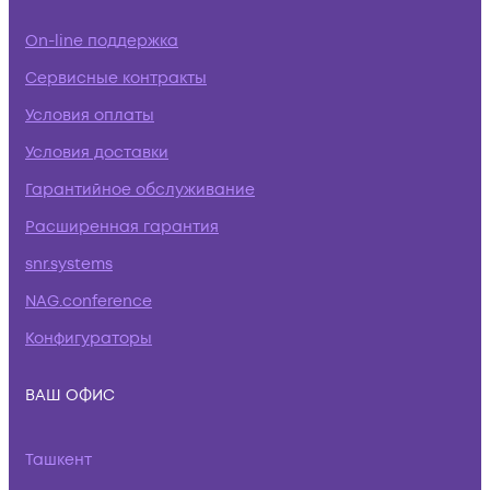
On-line поддержка
Сервисные контракты
Условия оплаты
Условия доставки
Гарантийное обслуживание
Расширенная гарантия
snr.systems
NAG.conference
Конфигураторы
ВАШ ОФИС
Ташкент