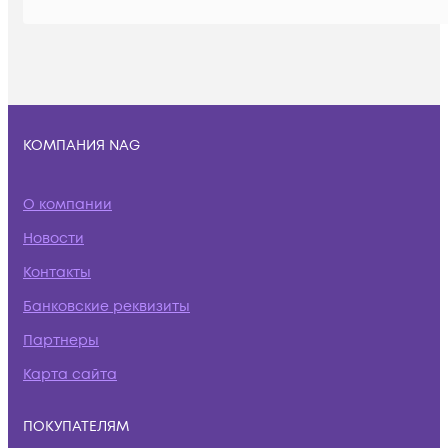
КОМПАНИЯ NAG
О компании
Новости
Контакты
Банковские реквизиты
Партнеры
Карта сайта
ПОКУПАТЕЛЯМ