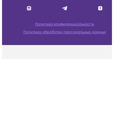
Политика конфиденциальности
Политика обработки персональных данных