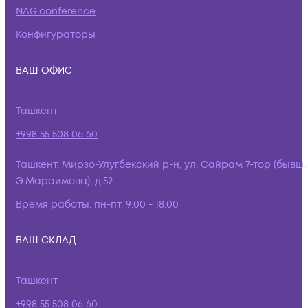
NAG.conference
Конфигураторы
ВАШ ОФИС
Ташкент
+998 55 508 06 60
Ташкент, Мирзо-Улугбекский р-н, ул. Сайрам 7-тор (бывш.
Э.Мараимова), д.52
Время работы:
пн-пт, 9:00 - 18:00
ВАШ СКЛАД
Ташкент
+998 55 508 06 60