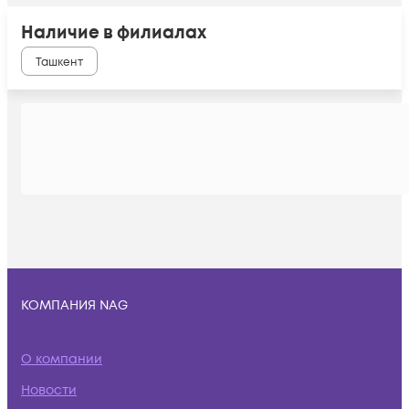
Наличие в филиалах
Ташкент
КОМПАНИЯ NAG
О компании
Новости