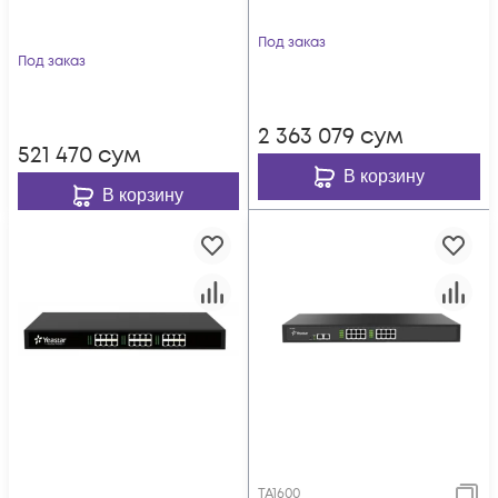
Под заказ
Под заказ
2 363 079
сум
521 470
сум
В корзину
В корзину
TA1600