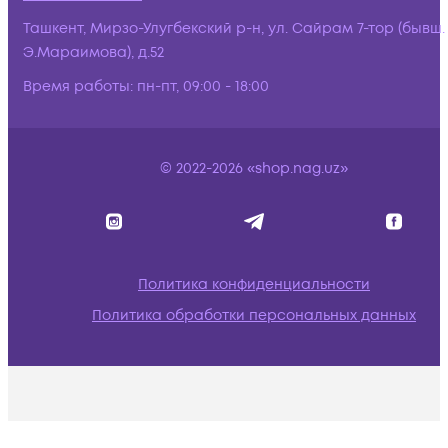
Ташкент, Мирзо-Улугбекский р-н, ул. Сайрам 7-тор (бывш.
Э.Мараимова), д.52
Время работы:
пн-пт, 09:00 - 18:00
© 2022-2026 «shop.nag.uz»
Политика конфиденциальности
Политика обработки персональных данных