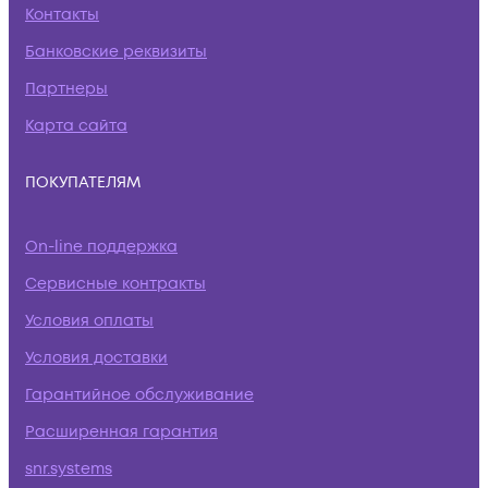
Контакты
Банковские реквизиты
Партнеры
Карта сайта
ПОКУПАТЕЛЯМ
On-line поддержка
Сервисные контракты
Условия оплаты
Условия доставки
Гарантийное обслуживание
Расширенная гарантия
snr.systems