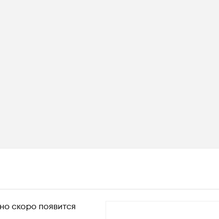
 но скоро появится