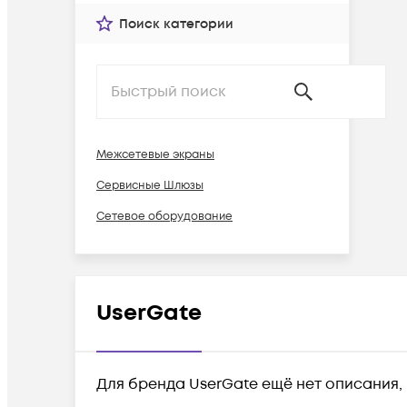
Поиск категории
Межсетевые экраны
Сервисные Шлюзы
Сетевое оборудование
UserGate
Для бренда UserGate ещё нет описания,