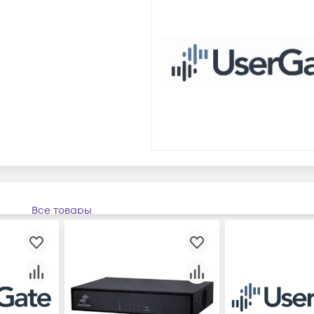
Все товары