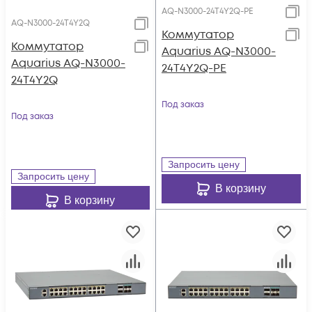
AQ-N3000-24T4Y2Q-PE
AQ-N3000-24T4Y2Q
Коммутатор
Коммутатор
Aquarius AQ-N3000-
Aquarius AQ-N3000-
24T4Y2Q-PE
24T4Y2Q
Под заказ
Под заказ
Запросить цену
Запросить цену
В корзину
В корзину