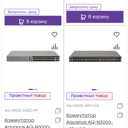
Запросить цену
Запросить цену
В корзину
В корзину
Проектный товар
Проектный товар
AQ-N3000-48P4Y2Q
AQ-N5000-24X2C-PE
Коммутатор
Коммутатор
Aquarius AQ-N3000-
Aquarius AQ-N5000-