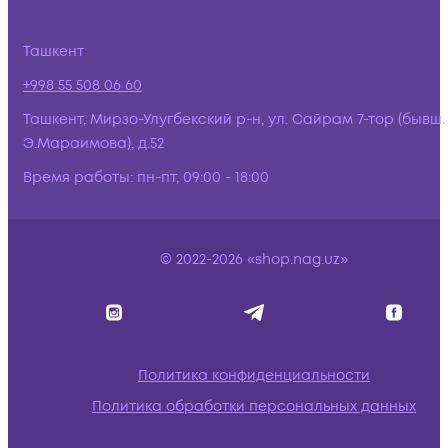
Ташкент
+998 55 508 06 60
Ташкент, Мирзо-Улугбекский р-н, ул. Сайрам 7-тор (бывш.
Э.Мараимова), д.52
Время работы:
пн-пт, 09:00 - 18:00
© 2022-2026 «shop.nag.uz»
Политика конфиденциальности
Политика обработки персональных данных