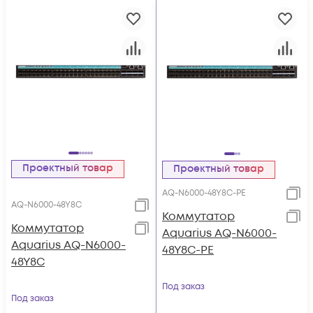
Проектный товар
Проектный товар
AQ-N6000-48Y8C-PE
AQ-N6000-48Y8C
Коммутатор
Коммутатор
Aquarius AQ-N6000-
Aquarius AQ-N6000-
48Y8C-PE
48Y8C
Под заказ
Под заказ