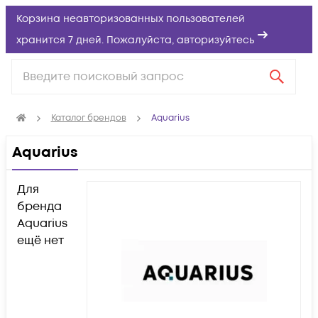
Корзина неавторизованных пользователей
хранится 7 дней. Пожалуйста,
авторизуйтесь
Каталог брендов
Aquarius
Aquarius
Для
бренда
Aquarius
ещё нет