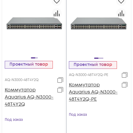
Проектный товар
Проектный товар
AQ-N3000-48T4Y2Q-PE
AQ-N3000-48T4Y2Q
Коммутатор
Коммутатор
Aquarius AQ-N3000-
Aquarius AQ-N3000-
48T4Y2Q-PE
48T4Y2Q
Под заказ
Под заказ