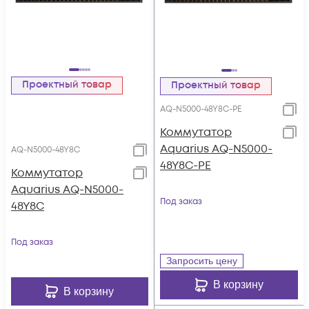
Проектный товар
Проектный товар
AQ-N5000-48Y8C-PE
Коммутатор
Aquarius AQ-N5000-
AQ-N5000-48Y8C
48Y8C-PE
Коммутатор
Aquarius AQ-N5000-
Под заказ
48Y8C
Под заказ
Запросить цену
В корзину
В корзину