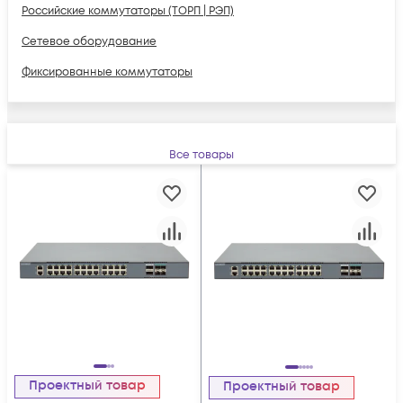
Российские коммутаторы (ТОРП | РЭП)
Сетевое оборудование
Фиксированные коммутаторы
Все товары
Проектный товар
Проектный товар