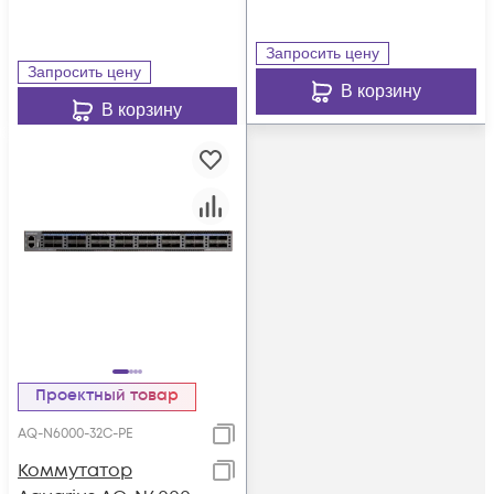
Запросить цену
Запросить цену
В корзину
В корзину
Проектный товар
AQ-N6000-32C-PE
Коммутатор