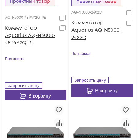
Проектный товар
Проектный товар
AQ-N5000-24X2C
AQ-N3000-48P4Y2Q-PE
Коммутатор
Коммутатор
Aquarius AQ-N5000-
Aquarius AQ-N3000-
24X2C
48P4Y2Q-PE
Под заказ
Под заказ
Запросить цену
Запросить цену
В корзину
В корзину