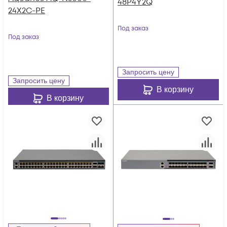
48P4Y2Q
24X2C-PE
Под заказ
Под заказ
Запросить цену
Запросить цену
В корзину
В корзину