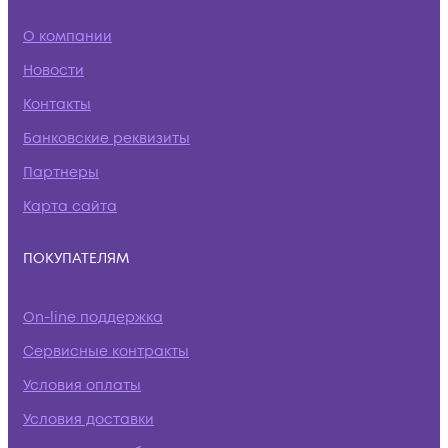
О компании
Новости
Контакты
Банковские реквизиты
Партнеры
Карта сайта
ПОКУПАТЕЛЯМ
On-line поддержка
Сервисные контракты
Условия оплаты
Условия доставки