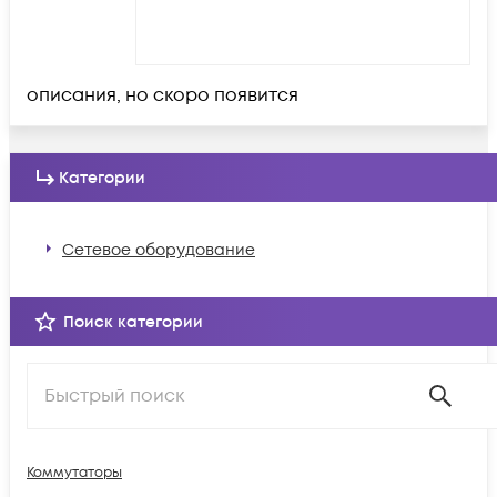
описания, но скоро появится
Категории
Сетевое оборудование
Поиск категории
Коммутаторы