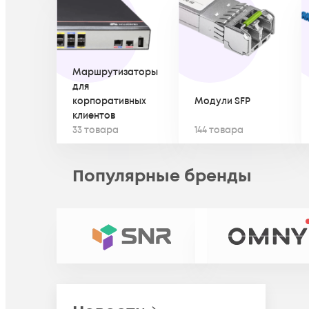
Маршрутизаторы
для
корпоративных
Модули SFP
клиентов
33 товара
144 товара
Популярные
бренды