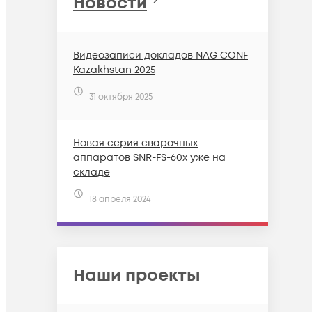
Новости
Видеозаписи докладов NAG CONF
Kazakhstan 2025
31 октября 2025
Новая серия сварочных
аппаратов SNR-FS-60x уже на
складе
18 апреля 2024
Наши проекты