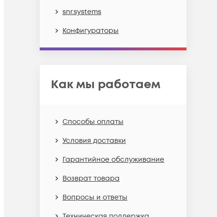
snr.systems
Конфигураторы
Как мы работаем
Способы оплаты
Условия доставки
Гарантийное обслуживание
Возврат товара
Вопросы и ответы
Техническая поддержка