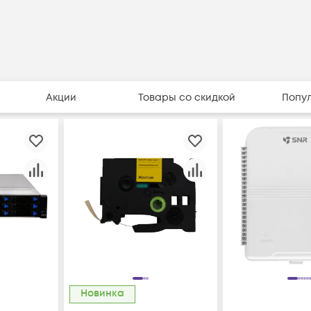
Акции
Товары со скидкой
Попу
Новинка