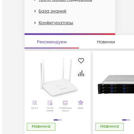
База знаний
Конфигураторы
Рекомендуем
Новинки
Новинка
Новинка