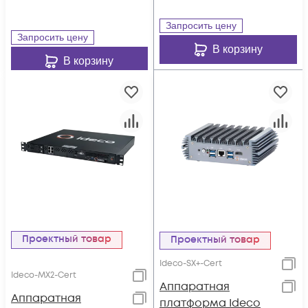
Запросить цену
Запросить цену
В корзину
В корзину
Проектный товар
Проектный товар
Ideco-SX+-Cert
Ideco-MX2-Cert
Аппаратная
Аппаратная
платформа Ideco