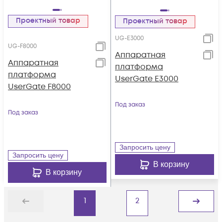
Проектный товар
Проектный товар
UG-E3000
UG-F8000
Аппаратная
Аппаратная
платформа
платформа
UserGate E3000
UserGate F8000
Под заказ
Под заказ
Запросить цену
Запросить цену
В корзину
В корзину
1
2
Назад
Дальше