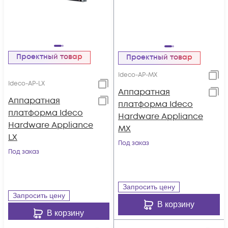
Проектный товар
Проектный товар
Ideco-AP-MX
Ideco-AP-LX
Аппаратная
Аппаратная
платформа Ideco
платформа Ideco
Hardware Appliance
Hardware Appliance
MX
LX
Под заказ
Под заказ
Запросить цену
Запросить цену
В корзину
В корзину