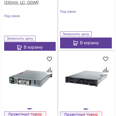
1310nm, LC, DDM)
Под заказ
Под заказ
Запросить цену
Запросить цену
В корзину
В корзину
Проектный товар
Проектный товар