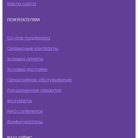
Карта сайта
ПОКУПАТЕЛЯМ
On-line поддержка
Сервисные контракты
Условия оплаты
Условия доставки
Гарантийное обслуживание
Расширенная гарантия
snr.systems
NAG.conference
Конфигураторы
ВАШ ОФИС