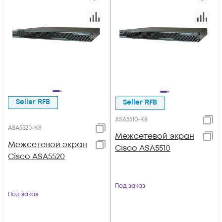
Seller RFB
Seller RFB
ASA5510-K8
ASA5520-K8
Межсетевой экран
Межсетевой экран
Cisco ASA5510
Cisco ASA5520
Под заказ
Под заказ