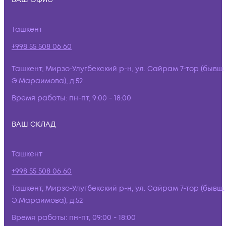
Ташкент
+998 55 508 06 60
Ташкент, Мирзо-Улугбекский р-н, ул. Сайрам 7-тор (бывш.
Э.Мараимова), д.52
Время работы:
пн-пт, 9:00 - 18:00
ВАШ СКЛАД
Ташкент
+998 55 508 06 60
Ташкент, Мирзо-Улугбекский р-н, ул. Сайрам 7-тор (бывш.
Э.Мараимова), д.52
Время работы:
пн-пт, 09:00 - 18:00