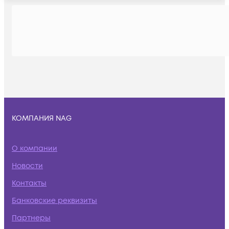
КОМПАНИЯ NAG
О компании
Новости
Контакты
Банковские реквизиты
Партнеры