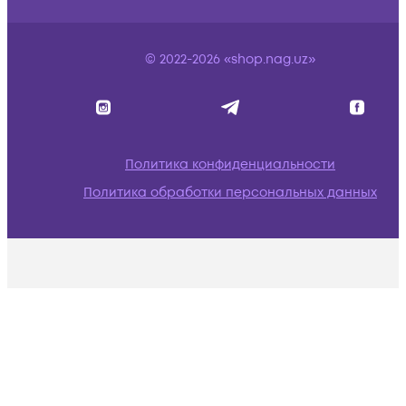
© 2022-2026 «shop.nag.uz»
Политика конфиденциальности
Политика обработки персональных данных