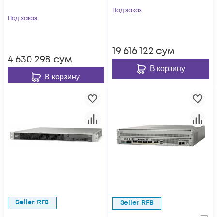
Под заказ
Под заказ
19 616 122
сум
4 630 298
сум
В корзину
В корзину
Seller RFB
Seller RFB