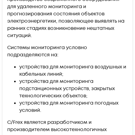
для удаленного мониторинга и
прогнозирования состояния объектов
электроэнергетики, позволяющее выявлять на
ранних стадиях возникновение нештатных
ситуаций.
Системы мониторинга условно
подразделяются на:
устройства для мониторинга воздушных и
кабельных линий;
устройства для мониторинга
подстанционных устройств, закрытых
технологических объектов;
устройства для мониторинга погодных
условий.
C/Frex является разработчиком и
производителем высокотехнологичных