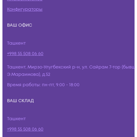
Конфигураторы
ВАШ ОФИС
Ташкент
+998 55 508 06 60
Ташкент, Мирзо-Улугбекский р-н, ул. Сайрам 7-тор (бывш.
Э.Мараимова), д.52
Время работы:
пн-пт, 9:00 - 18:00
ВАШ СКЛАД
Ташкент
+998 55 508 06 60