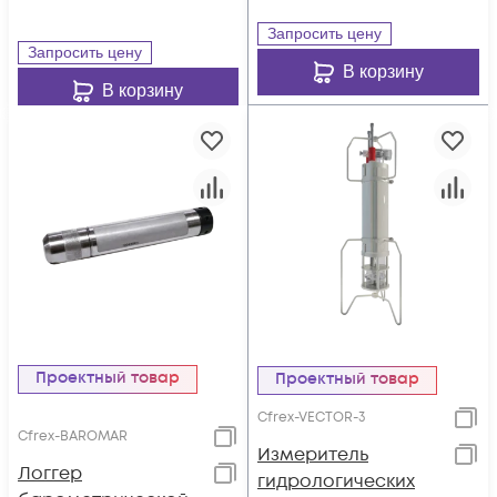
Запросить цену
Запросить цену
В корзину
В корзину
Проектный товар
Проектный товар
Cfrex-VECTOR-3
Cfrex-BAROMAR
Измеритель
Логгер
гидрологических