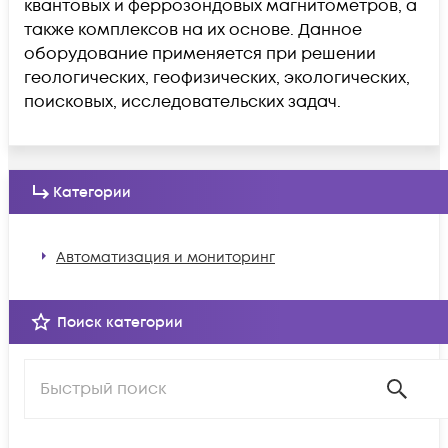
квантовых и феррозондовых магнитометров, а
также комплексов на их основе. Данное
оборудование применяется при решении
геологических, геофизических, экологических,
поисковых, исследовательских задач.
Категории
Автоматизация и мониторинг
Поиск категории