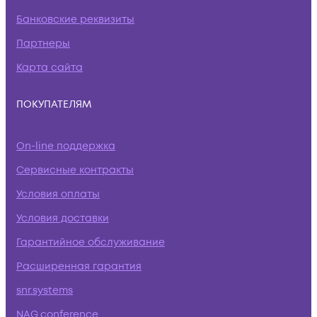
Банковские реквизиты
Партнеры
Карта сайта
ПОКУПАТЕЛЯМ
On-line поддержка
Сервисные контракты
Условия оплаты
Условия доставки
Гарантийное обслуживание
Расширенная гарантия
snr.systems
NAG.conference