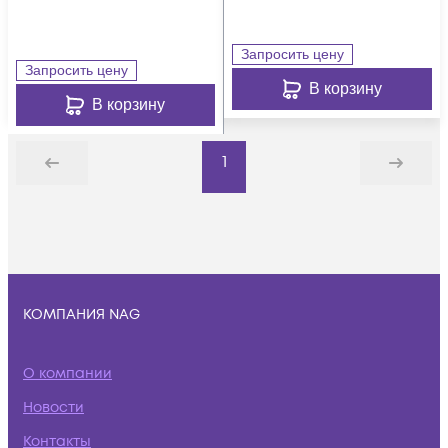
Запросить цену
Запросить цену
В корзину
В корзину
1
Назад
Дальше
КОМПАНИЯ NAG
О компании
Новости
Контакты