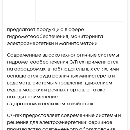
предлагает продукцию в сфере
гидрометеообеспечения, мониторинга
электроэнергетики и магнитометрии.
Современные высокотехнологичные системы
гидрометеообеспечения C/Frex применяются
на аэродромах, в наблюдательных сетях, ими
оснащаются суда различных министерств и
ведомств, системы управления движением
судов морских и речных портов, а также
находят применение
в дорожном и сельском хозяйствах.
C/Frex предоставляет современные системы и
решения для электроэнергетики: серийное
производство современного оборудования