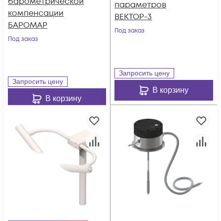
барометрической
параметров
компенсации
ВЕКТОР-3
БАРОМАР
Под заказ
Под заказ
Запросить цену
Запросить цену
В корзину
В корзину