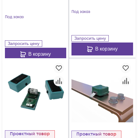
Под заказ
Под заказ
Запросить цену
Запросить цену
В корзину
В корзину
Проектный товар
Проектный товар