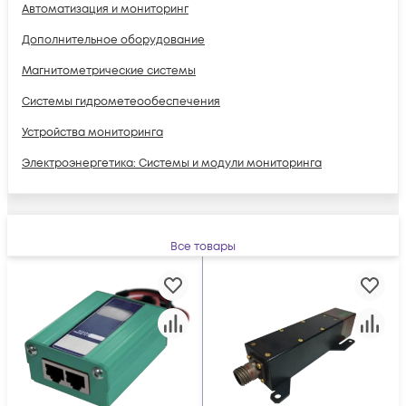
Автоматизация и мониторинг
Дополнительное оборудование
Магнитометрические системы
Системы гидрометеообеспечения
Устройства мониторинга
Электроэнергетика: Системы и модули мониторинга
Все товары