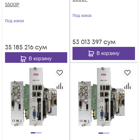
5500P
Под заказ
Под заказ
53 013 397
сум
35 185 216
сум
В корзину
В корзину