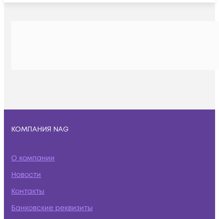
КОМПАНИЯ NAG
О компании
Новости
Контакты
Банковские реквизиты