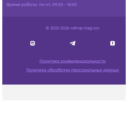
Время работы:
пн-пт, 09:00 - 18:00
© 2022-2026 «shop.nag.uz»
Политика конфиденциальности
Политика обработки персональных данных