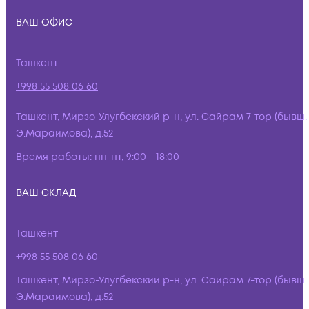
ВАШ ОФИС
Ташкент
+998 55 508 06 60
Ташкент, Мирзо-Улугбекский р-н, ул. Сайрам 7-тор (бывш.
Э.Мараимова), д.52
Время работы:
пн-пт, 9:00 - 18:00
ВАШ СКЛАД
Ташкент
+998 55 508 06 60
Ташкент, Мирзо-Улугбекский р-н, ул. Сайрам 7-тор (бывш.
Э.Мараимова), д.52