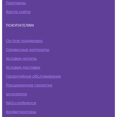
Партнеры
Карта сайта
ПОКУПАТЕЛЯМ
On-line поддержка
Сервисные контракты
Условия оплаты
Условия доставки
Гарантийное обслуживание
Расширенная гарантия
snr.systems
NAG.conference
Конфигураторы