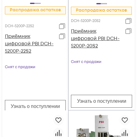
Распродажа остатков
Распродажа остатков
DCH-5200P-20S2
DCH-5200P-22S2
Приёмник
Приёмник
цифровой PBI DCH-
цифровой PBI DCH-
5200P-20S2
5200P-22S2
Снят с продажи
Снят с продажи
Узнать о поступлении
Узнать о поступлении