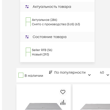
Актуальность товара
Актуальное (286)
Снято с производства (EoS) (63)
Состояние товара
Seller RFB (56)
Новый (293)
По популярности
40
В наличии