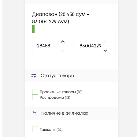
Диапазон
(
28 458 сум -
83 004 229 сум
)
Статус товара
Проектные товары (18)
Распродажа (12)
Наличие в филиалах
Ташкент (52)