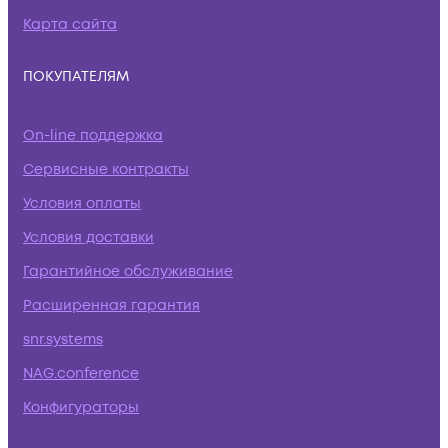
Карта сайта
ПОКУПАТЕЛЯМ
On-line поддержка
Сервисные контракты
Условия оплаты
Условия доставки
Гарантийное обслуживание
Расширенная гарантия
snr.systems
NAG.conference
Конфигураторы