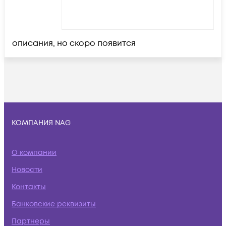
описания, но скоро появится
КОМПАНИЯ NAG
О компании
Новости
Контакты
Банковские реквизиты
Партнеры