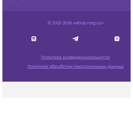
© 2022-2026 «shop.nag.uz»
Политика конфиденциальности
Политика обработки персональных данных