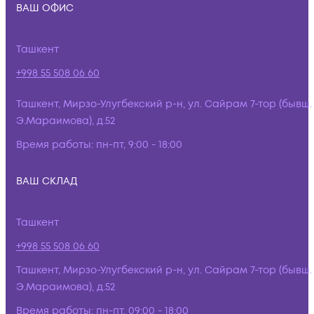
ВАШ ОФИС
Ташкент
+998 55 508 06 60
Ташкент, Мирзо-Улугбекский р-н, ул. Сайрам 7-тор (бывш.
Э.Мараимова), д.52
Время работы:
пн-пт, 9:00 - 18:00
ВАШ СКЛАД
Ташкент
+998 55 508 06 60
Ташкент, Мирзо-Улугбекский р-н, ул. Сайрам 7-тор (бывш.
Э.Мараимова), д.52
Время работы:
пн-пт, 09:00 - 18:00