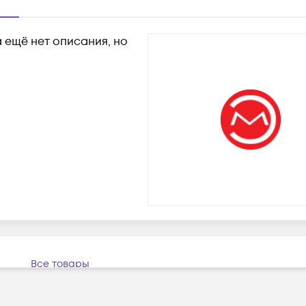
 ещё нет описания, но
Все товары