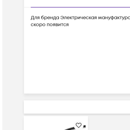
Для бренда Электрическая мануфактура
скоро появится