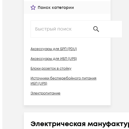
Поиск категории
Аксессуары для БРП (PDU)
Аксессуары для ИБП (UPS)
Блоки розеток в стойку
Источники бесперебойного питания
ИБП (UPS)
Электропитание
Электрическая мануфакту