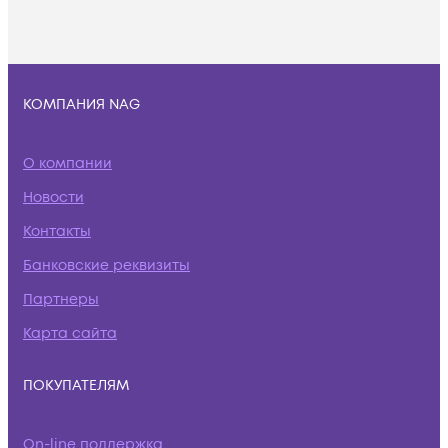
КОМПАНИЯ NAG
О компании
Новости
Контакты
Банковские реквизиты
Партнеры
Карта сайта
ПОКУПАТЕЛЯМ
On-line поддержка