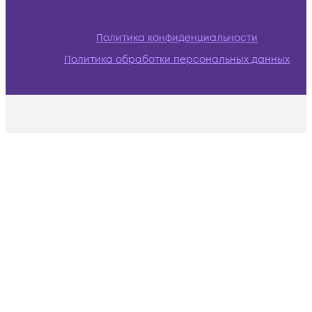
Политика конфиденциальности
Политика обработки персональных данных