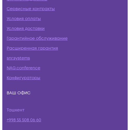
Сервисные контракты
Условия оплаты
Условия доставки
Гарантийное обслуживание
Расширенная гарантия
snr.systems
NAG.conference
Конфигураторы
ВАШ ОФИС
Ташкент
+998 55 508 06 60