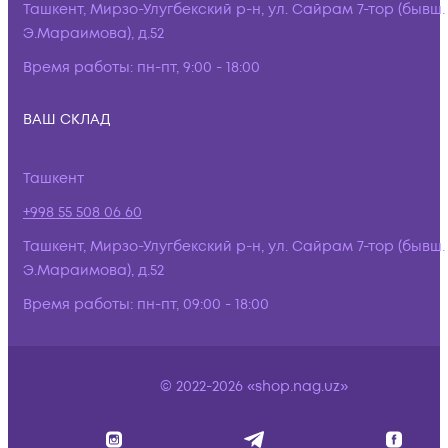
Ташкент, Мирзо-Улугбекский р-н, ул. Сайрам 7-тор (бывш.
Э.Мараимова), д.52
Время работы:
пн-пт, 9:00 - 18:00
ВАШ СКЛАД
Ташкент
+998 55 508 06 60
Ташкент, Мирзо-Улугбекский р-н, ул. Сайрам 7-тор (бывш.
Э.Мараимова), д.52
Время работы:
пн-пт, 09:00 - 18:00
© 2022-2026 «shop.nag.uz»