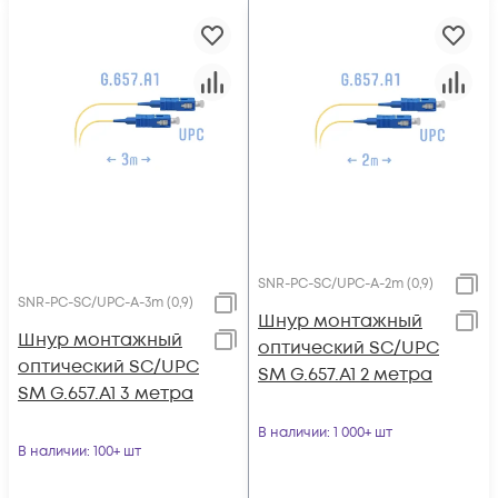
SNR-PC-SC/UPC-A-2m (0,9)
SNR-PC-SC/UPC-A-3m (0,9)
Шнур монтажный
Шнур монтажный
оптический SC/UPC
оптический SC/UPC
SM G.657.A1 2 метра
SM G.657.A1 3 метра
В наличии
: 1 000+ шт
В наличии
: 100+ шт