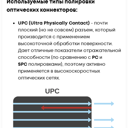
Используемые типы полировки
оптических коннекторов:
UPC (Ultra Physically Contact)
- почти
плоский (но не совсем) разъем, который
производится с применением
высокоточной обработки поверхности.
Дает отличные показатели отражательной
способности (по сравнению с
PC
и
SPC
полировками), поэтому активно
применяется в высокоскоростных
оптических сетях.