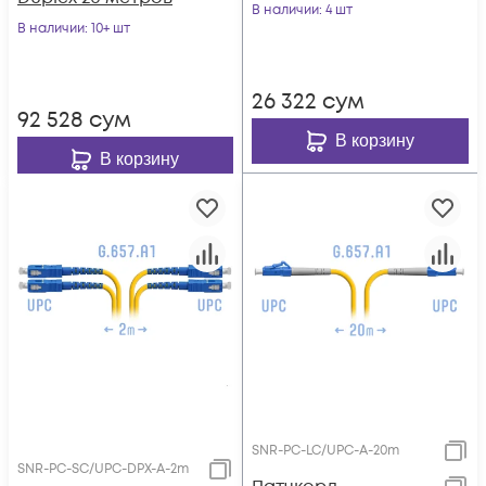
В наличии
: 4 шт
В наличии
: 10+ шт
26 322
сум
92 528
сум
В корзину
В корзину
SNR-PC-LC/UPC-A-20m
SNR-PC-SC/UPC-DPX-A-2m