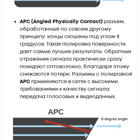
APC (Angled Physically Contact)
разъем,
обработанный по совсем другому
принципу: концы скошены под углом 8
градусов. Такая полировка поверхности
дает самые лучшие результаты. Обратные
отражения сигнала практически сразу
покидают оптоволокно, благодаря этому
снижаются потери. Разъемы с полировкой
APC
применяются в сетях с высокими
требованиями к качеству сигнала:
передача голосовых и видеоданных.