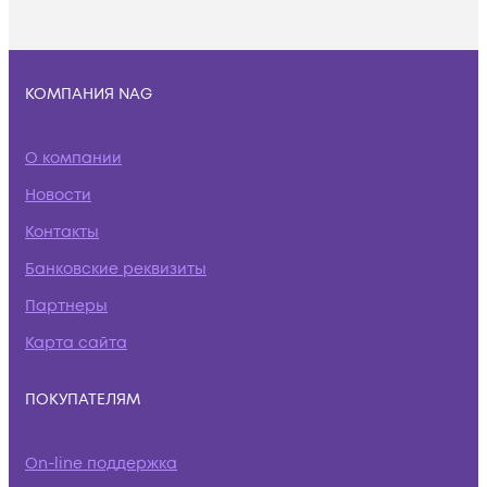
КОМПАНИЯ NAG
О компании
Новости
Контакты
Банковские реквизиты
Партнеры
Карта сайта
ПОКУПАТЕЛЯМ
On-line поддержка