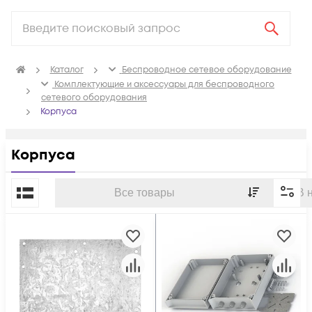
Каталог
Беспроводное сетевое оборудование
Комплектующие и аксессуары для беспроводного
сетевого оборудования
Корпуса
Корпуса
По популярности
Все товары
В 