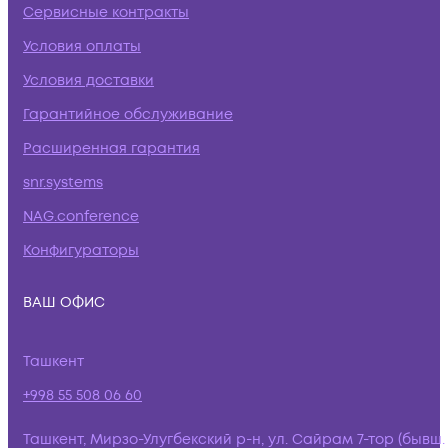
Сервисные контракты
Условия оплаты
Условия доставки
Гарантийное обслуживание
Расширенная гарантия
snr.systems
NAG.conference
Конфигураторы
ВАШ ОФИС
Ташкент
+998 55 508 06 60
Ташкент, Мирзо-Улугбекский р-н, ул. Сайрам 7-тор (бывш.