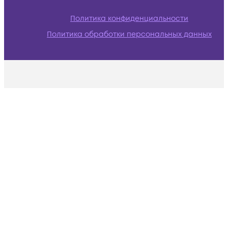
Политика конфиденциальности
Политика обработки персональных данных