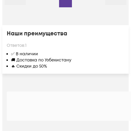
Назад
Дальше
Наши преимущества
Ответов:
1
✅ В наличии
🚚 Доставка по Узбекистану
🔥 Скидки до 50%