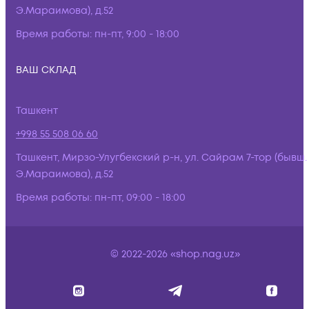
Э.Мараимова), д.52
Время работы:
пн-пт, 9:00 - 18:00
ВАШ СКЛАД
Ташкент
+998 55 508 06 60
Ташкент, Мирзо-Улугбекский р-н, ул. Сайрам 7-тор (бывш.
Э.Мараимова), д.52
Время работы:
пн-пт, 09:00 - 18:00
© 2022-2026 «shop.nag.uz»