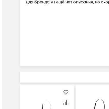
Для бренда VT ещё нет описания, но ско