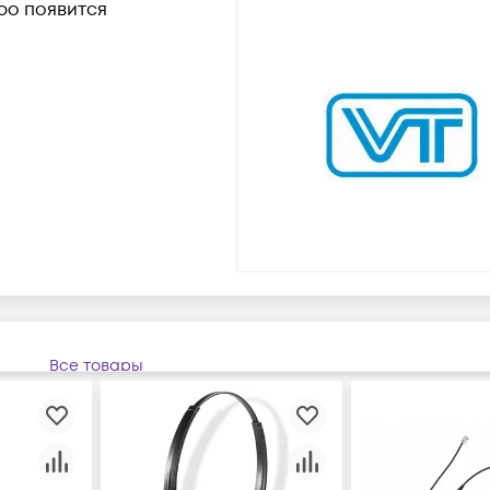
ро появится
Все товары