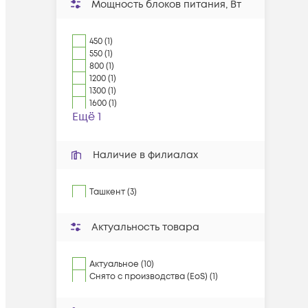
Мощность блоков питания, Вт
450 (1)
550 (1)
800 (1)
1200 (1)
1300 (1)
1600 (1)
Ещё 1
Наличие в филиалах
Ташкент (3)
Актуальность товара
Актуальное (10)
Снято с производства (EoS) (1)