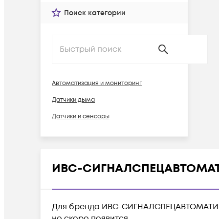
Поиск категории
Автоматизация и мониторинг
Датчики дыма
Датчики и сенсоры
ИВС-СИГНАЛСПЕЦАВТОМА
Для бренда ИВС-СИГНАЛСПЕЦАВТОМАТИК
но скоро появится