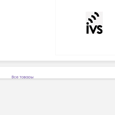
Все товары