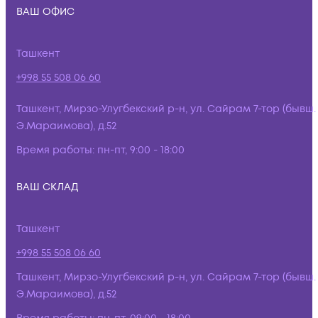
ВАШ ОФИС
Ташкент
+998 55 508 06 60
Ташкент, Мирзо-Улугбекский р-н, ул. Сайрам 7-тор (бывш.
Э.Мараимова), д.52
Время работы:
пн-пт, 9:00 - 18:00
ВАШ СКЛАД
Ташкент
+998 55 508 06 60
Ташкент, Мирзо-Улугбекский р-н, ул. Сайрам 7-тор (бывш.
Э.Мараимова), д.52