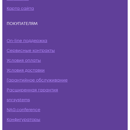
Карта сайта
ПОКУПАТЕЛЯМ
On-line поддержка
Сервисные контракты
Условия оплаты
Условия доставки
Гарантийное обслуживание
Расширенная гарантия
snr.systems
NAG.conference
Конфигураторы