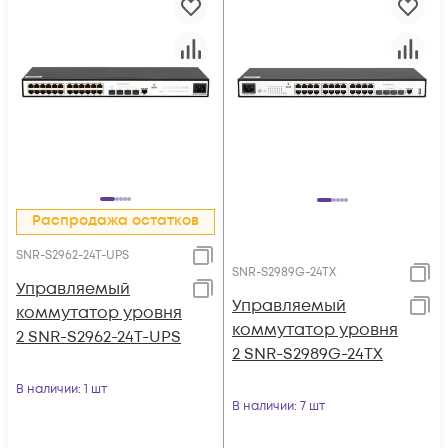
Распродажа остатков
SNR-S2962-24T-UPS
SNR-S2989G-24TX
Управляемый
Управляемый
коммутатор уровня
коммутатор уровня
2 SNR-S2962-24T-UPS
2 SNR-S2989G-24TX
В наличии
: 1 шт
В наличии
: 7 шт