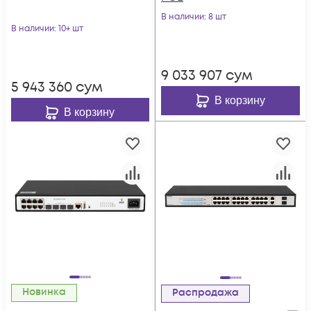
В наличии
: 8 шт
В наличии
: 10+ шт
9 033 907
сум
5 943 360
сум
В корзину
В корзину
Новинка
Распродажа