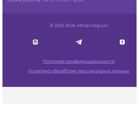
Время работы:
пн-пт, 09:00 - 18:00
© 2022-2026 «shop.nag.uz»
Политика конфиденциальности
Политика обработки персональных данных