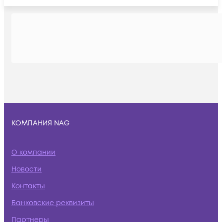
КОМПАНИЯ NAG
О компании
Новости
Контакты
Банковские реквизиты
Партнеры