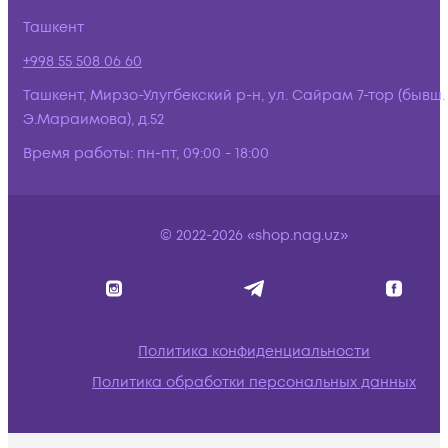
Ташкент
+998 55 508 06 60
Ташкент, Мирзо-Улугбекский р-н, ул. Сайрам 7-тор (бывш.
Э.Мараимова), д.52
Время работы:
пн-пт, 09:00 - 18:00
© 2022-2026 «shop.nag.uz»
Политика конфиденциальности
Политика обработки персональных данных