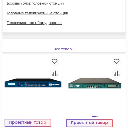
Базовый блок головной станции
Головные телевизионные станции
Телевизионное оборудование
Все товары
Проектный товар
Проектный товар