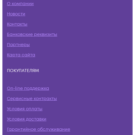
О компании
Новости
Контакты
Банковские реквизиты
Партнеры
Карта сайта
ПОКУПАТЕЛЯМ
On-line поддержка
Сервисные контракты
Условия оплаты
Условия доставки
Гарантийное обслуживание