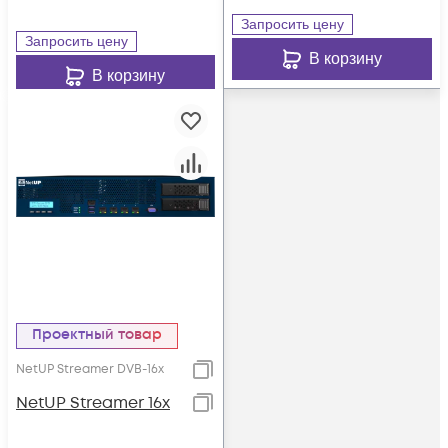
Запросить цену
Запросить цену
В корзину
В корзину
Проектный товар
NetUP Streamer DVB-16x
NetUP Streamer 16x