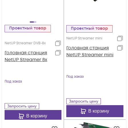
Проектный товар
Проектный товар
NetUP Streamer mini
NetUP Streamer DVB-8x
Головная станция
Головная станция
NetUP Streamer mini
NetUP Streamer 8x
Под заказ
Под заказ
Запросить цену
Запросить цену
В корзину
В корзину