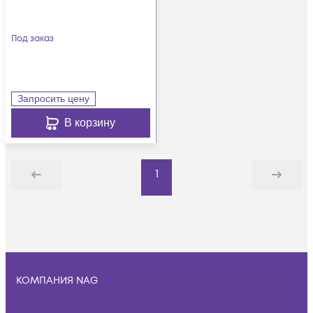
Под заказ
Запросить цену
В корзину
1
Назад
Дальше
КОМПАНИЯ NAG