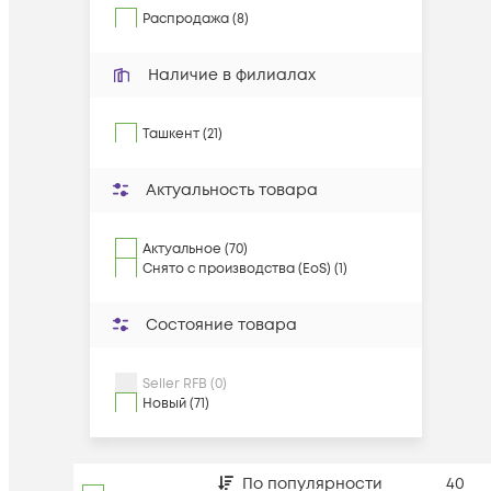
Распродажа (8)
Наличие в филиалах
Ташкент (21)
Актуальность товара
Актуальное (70)
Снято с производства (EoS) (1)
Состояние товара
Seller RFB (0)
Новый (71)
По популярности
40