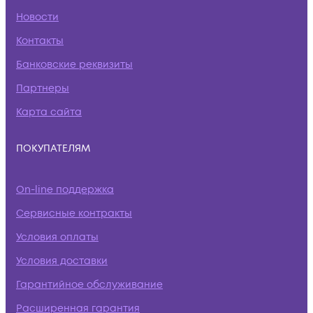
Новости
Контакты
Банковские реквизиты
Партнеры
Карта сайта
ПОКУПАТЕЛЯМ
On-line поддержка
Сервисные контракты
Условия оплаты
Условия доставки
Гарантийное обслуживание
Расширенная гарантия