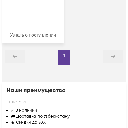
Узнать о поступлении
1
Назад
Дальше
Наши преимущества
Ответов:
1
✅ В наличии
🚚 Доставка по Узбекистану
🔥 Скидки до 50%