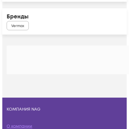
Бренды
Vermax
КОМПАНИЯ NAG
О компании