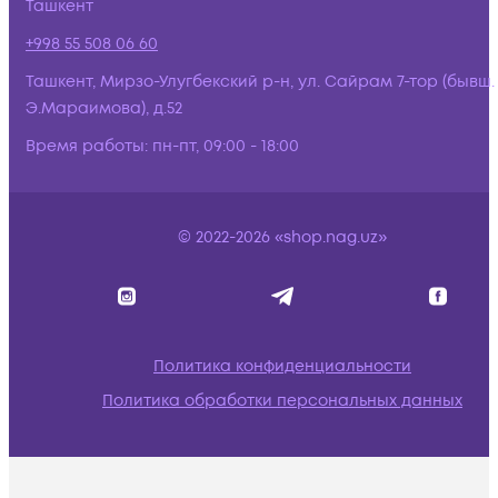
Ташкент
+998 55 508 06 60
Ташкент, Мирзо-Улугбекский р-н, ул. Сайрам 7-тор (бывш.
Э.Мараимова), д.52
Время работы:
пн-пт, 09:00 - 18:00
© 2022-2026 «shop.nag.uz»
Политика конфиденциальности
Политика обработки персональных данных