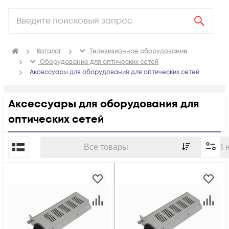
Каталог
Телевизионное оборудование
Оборудование для оптических сетей
Аксессуары для оборудования для оптических сетей
Аксессуары для оборудования для
оптических сетей
По популярности
Все товары
В 