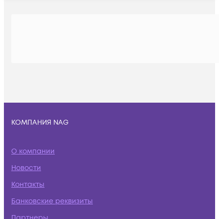
КОМПАНИЯ NAG
О компании
Новости
Контакты
Банковские реквизиты
Партнеры