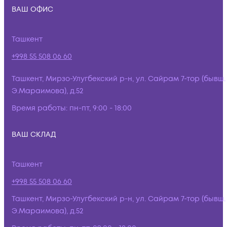
ВАШ ОФИС
Ташкент
+998 55 508 06 60
Ташкент, Мирзо-Улугбекский р-н, ул. Сайрам 7-тор (бывш.
Э.Мараимова), д.52
Время работы:
пн-пт, 9:00 - 18:00
ВАШ СКЛАД
Ташкент
+998 55 508 06 60
Ташкент, Мирзо-Улугбекский р-н, ул. Сайрам 7-тор (бывш.
Э.Мараимова), д.52