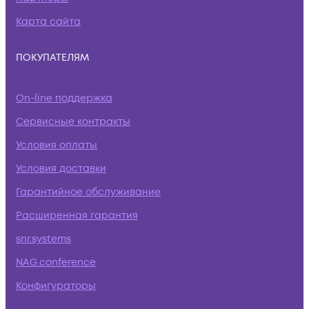
Карта сайта
ПОКУПАТЕЛЯМ
On-line поддержка
Сервисные контракты
Условия оплаты
Условия доставки
Гарантийное обслуживание
Расширенная гарантия
snr.systems
NAG.conference
Конфигураторы