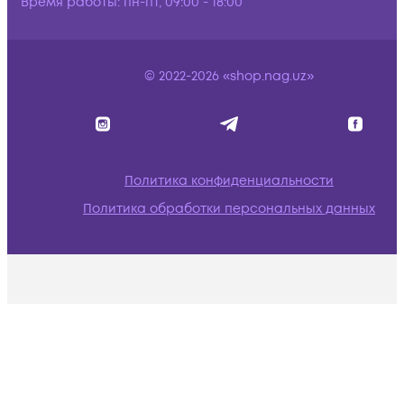
Время работы:
пн-пт, 09:00 - 18:00
© 2022-2026 «shop.nag.uz»
Политика конфиденциальности
Политика обработки персональных данных