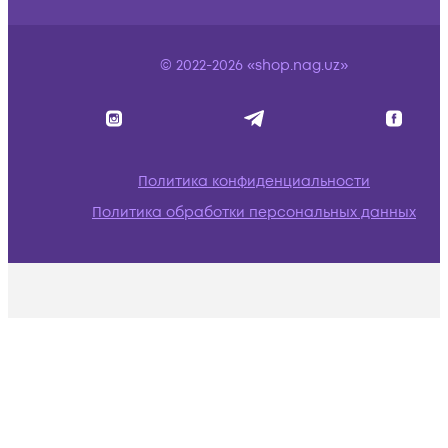
© 2022-2026 «shop.nag.uz»
Политика конфиденциальности
Политика обработки персональных данных