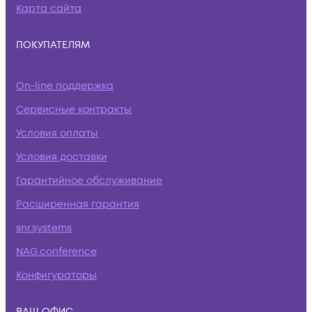
Карта сайта
ПОКУПАТЕЛЯМ
On-line поддержка
Сервисные контракты
Условия оплаты
Условия доставки
Гарантийное обслуживание
Расширенная гарантия
snr.systems
NAG.conference
Конфигураторы
ВАШ ОФИС