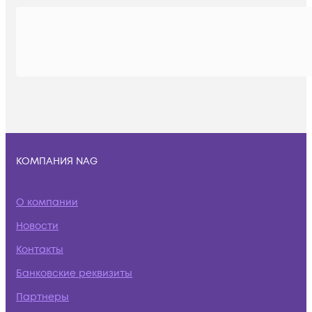
КОМПАНИЯ NAG
О компании
Новости
Контакты
Банковские реквизиты
Партнеры