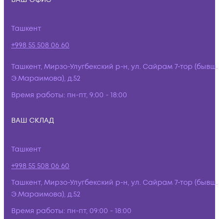
Ташкент
+998 55 508 06 60
Ташкент, Мирзо-Улугбекский р-н, ул. Сайрам 7-тор (бывш.
Э.Мараимова), д.52
Время работы:
пн-пт, 9:00 - 18:00
ВАШ СКЛАД
Ташкент
+998 55 508 06 60
Ташкент, Мирзо-Улугбекский р-н, ул. Сайрам 7-тор (бывш.
Э.Мараимова), д.52
Время работы:
пн-пт, 09:00 - 18:00