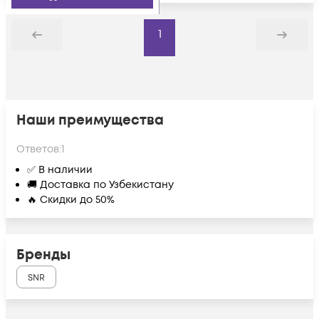
1
Назад
Дальше
Наши преимущества
Ответов:
1
✅ В наличии
🚚 Доставка по Узбекистану
🔥 Скидки до 50%
Бренды
SNR