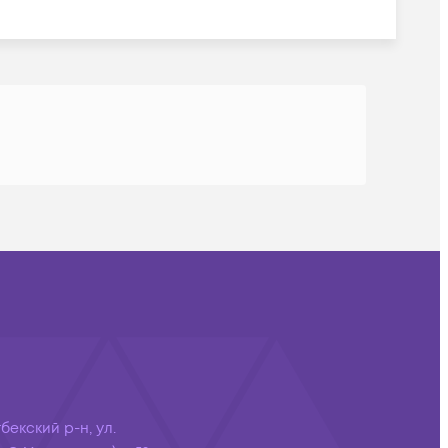
бекский р-н, ул.