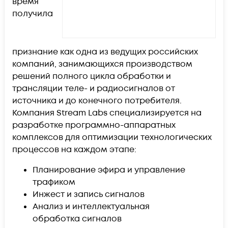
время
получила
признание как одна из ведущих российских
компаний, занимающихся производством
решений полного цикла обработки и
трансляции теле- и радиосигналов от
источника и до конечного потребителя.
Компания Stream Labs специализируется на
разработке программно-аппаратных
комплексов для оптимизации технологических
процессов на каждом этапе:
Планирование эфира и управление
трафиком
Инжест и запись сигналов
Анализ и интеллектуальная
обработка сигналов