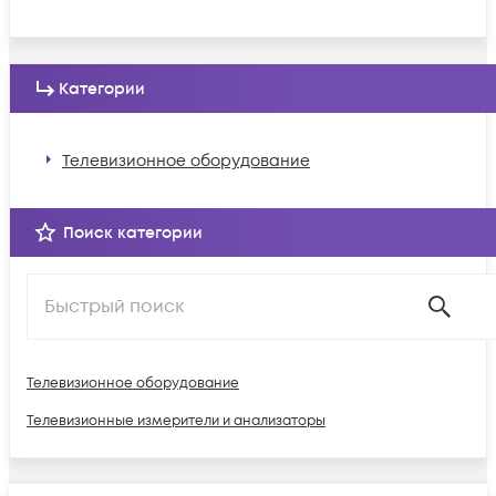
Категории
Телевизионное оборудование
Поиск категории
Телевизионное оборудование
Телевизионные измерители и анализаторы