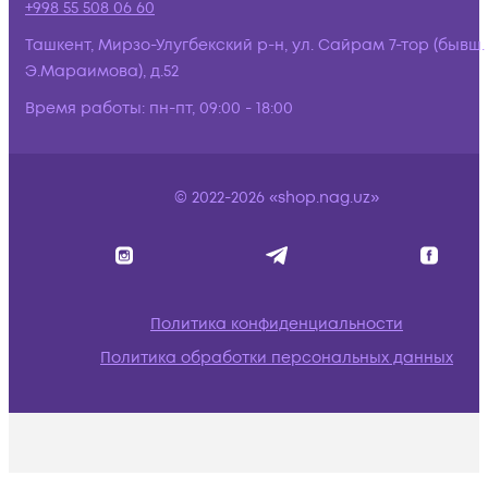
+998 55 508 06 60
Ташкент, Мирзо-Улугбекский р-н, ул. Сайрам 7-тор (бывш.
Э.Мараимова), д.52
Время работы:
пн-пт, 09:00 - 18:00
© 2022-2026 «shop.nag.uz»
Политика конфиденциальности
Политика обработки персональных данных