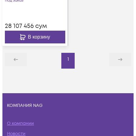
Под заказ
28 107 456
сум
В корзину
1
Назад
Дальше
КОМПАНИЯ NAG
О компании
Новости