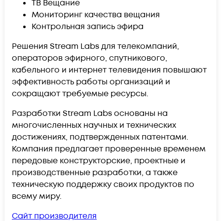
ТВ Вещание
Мониторинг качества вещания
Контрольная запись эфира
Решения Stream Labs для телекомпаний,
операторов эфирного, спутникового,
кабельного и интернет телевидения повышают
эффективность работы организаций и
сокращают требуемые ресурсы.
Разработки Stream Labs основаны на
многочисленных научных и технических
достижениях, подтвержденных патентами.
Компания предлагает проверенные временем
передовые конструкторские, проектные и
производственные разработки, а также
техническую поддержку своих продуктов по
всему миру.
Сайт производителя