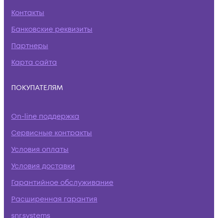
Контакты
Банковские реквизиты
Партнеры
Карта сайта
ПОКУПАТЕЛЯМ
On-line поддержка
Сервисные контракты
Условия оплаты
Условия доставки
Гарантийное обслуживание
Расширенная гарантия
snr.systems