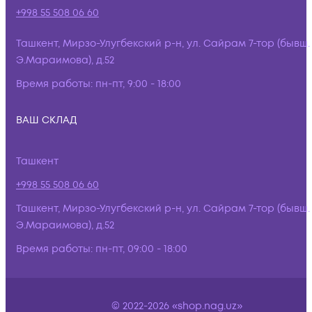
+998 55 508 06 60
Ташкент, Мирзо-Улугбекский р-н, ул. Сайрам 7-тор (бывш.
Э.Мараимова), д.52
Время работы:
пн-пт, 9:00 - 18:00
ВАШ СКЛАД
Ташкент
+998 55 508 06 60
Ташкент, Мирзо-Улугбекский р-н, ул. Сайрам 7-тор (бывш.
Э.Мараимова), д.52
Время работы:
пн-пт, 09:00 - 18:00
© 2022-2026 «shop.nag.uz»