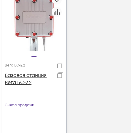
Вега БС-2.2
Базовая станция
Вега БС-2.2
Снят с продажи