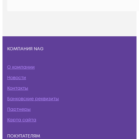
КОМПАНИЯ NAG
О компании
Новости
Контакты
Банковские реквизиты
Партнеры
Карта сайта
ПОКУПАТЕЛЯМ