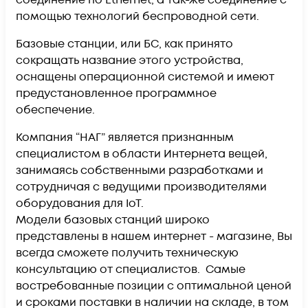
помощью технологий беспроводной сети.
Базовые станции, или БС, как принято
сокращать название этого устройства,
оснащены операционной системой и имеют
предустановленное программное
обеспечение.
Компания “НАГ” является признанным
специалистом в области Интернета вещей,
занимаясь собственными разработками и
сотрудничая с ведущими производителями
оборудования для IoT.
Модели базовых станций широко
представлены в нашем интернет - магазине, Вы
всегда сможете получить техническую
консультацию от специалистов. Самые
востребованные позиции с оптимальной ценой
и сроками поставки в наличии на складе, в том