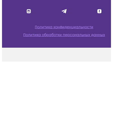
Политика конфиденциальности
Политика обработки персональных данных