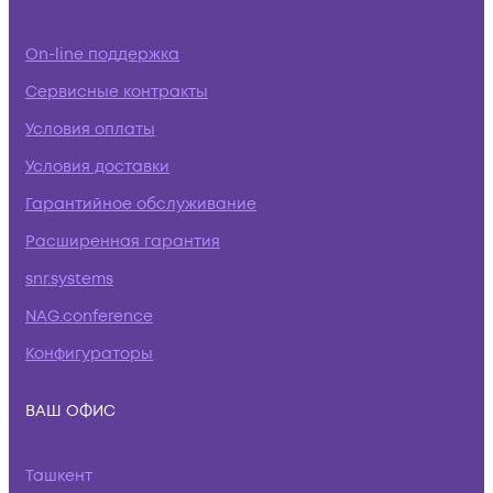
On-line поддержка
Сервисные контракты
Условия оплаты
Условия доставки
Гарантийное обслуживание
Расширенная гарантия
snr.systems
NAG.conference
Конфигураторы
ВАШ ОФИС
Ташкент