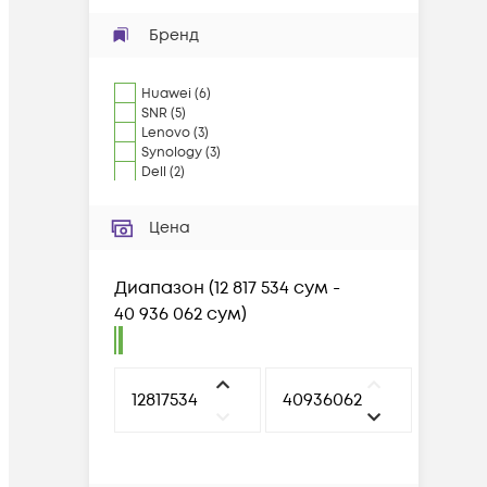
Бренд
Huawei
(
6
)
SNR
(
5
)
Lenovo
(
3
)
Synology
(
3
)
Dell
(
2
)
Цена
Диапазон
(
12 817 534 сум -
40 936 062 сум
)