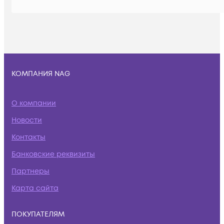
КОМПАНИЯ NAG
О компании
Новости
Контакты
Банковские реквизиты
Партнеры
Карта сайта
ПОКУПАТЕЛЯМ