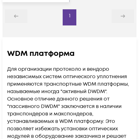
1
Назад
Дальше
WDM платформа
Для организации протоколо и вендоро
независимых систем оптического уплотнения
применяются транспортные WDM платформы,
называемые иногда "активный DWDM".
Основное отличие данного решения от
"пассивного DWDM" заключается в наличии
транспондеров и макспондеров,
устанавливаемых в WDM платформу. Это
позволяет избежать установки оптических
модулей в оборудование заказчика и решает