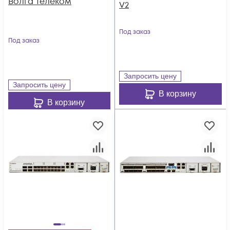
Волга Телеком
V2
Под заказ
Под заказ
Запросить цену
Запросить цену
В корзину
В корзину