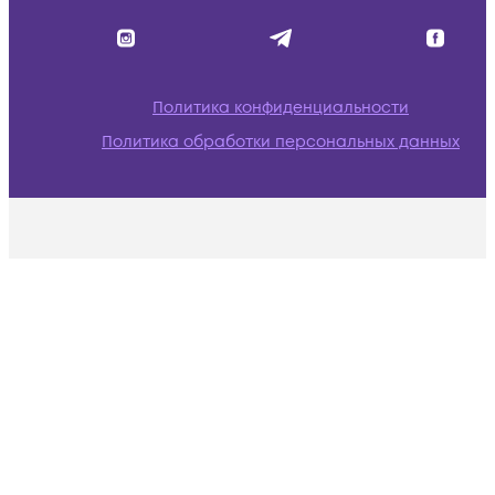
Политика конфиденциальности
Политика обработки персональных данных