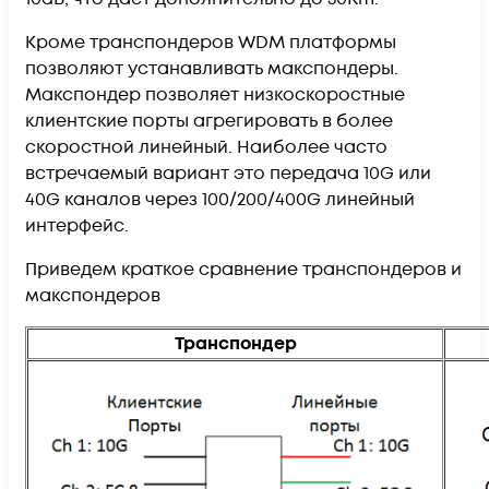
Кроме транспондеров WDM платформы
позволяют устанавливать макспондеры.
Макспондер позволяет низкоскоростные
клиентские порты агрегировать в более
скоростной линейный. Наиболее часто
встречаемый вариант это передача 10G или
40G каналов через 100/200/400G линейный
интерфейс.
Приведем краткое сравнение транспондеров и
макспондеров
Транспондер