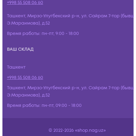
+998 55 508 06 60
Ташкент, Мирзо-Улугбекский р-н, ул. Сайрам 7-тор (бывш.
Э.Мараимова), д.52
Время работы:
пн-пт, 9:00 - 18:00
ВАШ СКЛАД
Ташкент
+998 55 508 06 60
Ташкент, Мирзо-Улугбекский р-н, ул. Сайрам 7-тор (бывш.
Э.Мараимова), д.52
Время работы:
пн-пт, 09:00 - 18:00
© 2022-2026 «shop.nag.uz»