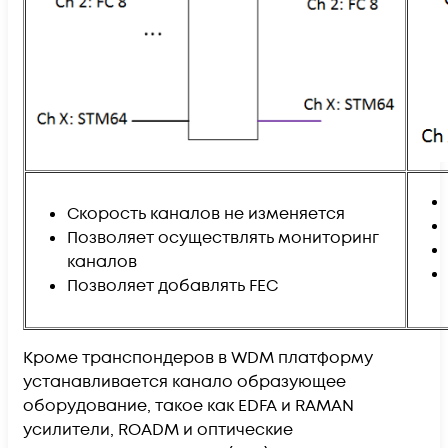
Скорость каналов не изменяется
Позволяет осуществлять мониторинг
каналов
Позволяет добавлять FEC
Кроме транспондеров в WDM платформу
устанавливается канало образующее
оборудование, такое как EDFA и RAMAN
усилители, ROADM и оптические