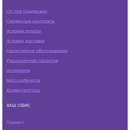
On-line поддержка
Сервисные контракты
Условия оплаты
Условия доставки
Гарантийное обслуживание
Расширенная гарантия
snr.systems
NAG.conference
Конфигураторы
ВАШ ОФИС
Ташкент