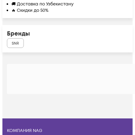
🚚 Доставка по Узбекистану
🔥 Скидки до 50%
Бренды
SNR
КОМПАНИЯ NAG