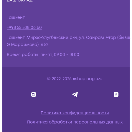
ВАШ СКЛАД
Ташкент
+998 55 508 06 60
Ташкент, Мирзо-Улугбекский р-н, ул. Сайрам 7-тор (бывш.
Э.Мараимова), д.52
Время работы:
пн-пт, 09:00 - 18:00
© 2022-2026 «shop.nag.uz»
Политика конфиденциальности
Политика обработки персональных данных