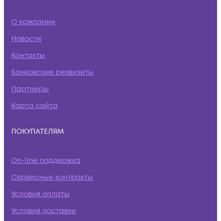
О компании
Новости
Контакты
Банковские реквизиты
Партнеры
Карта сайта
ПОКУПАТЕЛЯМ
On-line поддержка
Сервисные контракты
Условия оплаты
Условия доставки