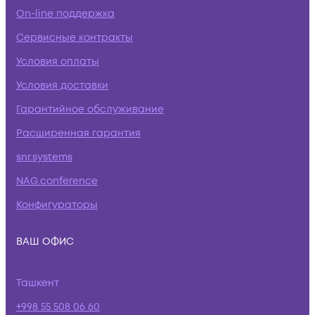
On-line поддержка
Сервисные контракты
Условия оплаты
Условия доставки
Гарантийное обслуживание
Расширенная гарантия
snr.systems
NAG.conference
Конфигураторы
ВАШ ОФИС
Ташкент
+998 55 508 06 60