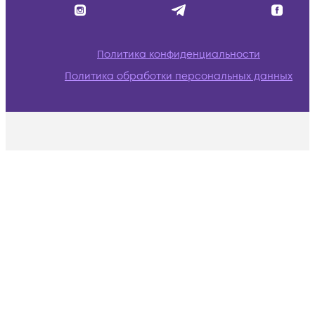
Политика конфиденциальности
Политика обработки персональных данных