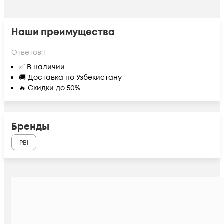
Наши преимущества
Ответов:
1
✅ В наличии
🚚 Доставка по Узбекистану
🔥 Скидки до 50%
Бренды
PBI