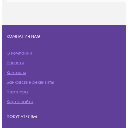
КОМПАНИЯ NAG
О компании
Новости
Контакты
Банковские реквизиты
Партнеры
Карта сайта
ПОКУПАТЕЛЯМ