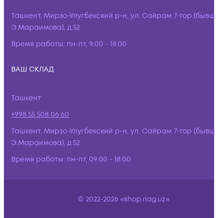
Ташкент, Мирзо-Улугбекский р-н, ул. Сайрам 7-тор (бывш.
Э.Мараимова), д.52
Время работы:
пн-пт, 9:00 - 18:00
ВАШ СКЛАД
Ташкент
+998 55 508 06 60
Ташкент, Мирзо-Улугбекский р-н, ул. Сайрам 7-тор (бывш.
Э.Мараимова), д.52
Время работы:
пн-пт, 09:00 - 18:00
© 2022-2026 «shop.nag.uz»