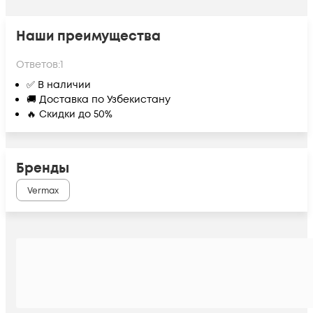
Наши преимущества
Ответов:
1
✅ В наличии
🚚 Доставка по Узбекистану
🔥 Скидки до 50%
Бренды
Vermax