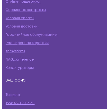
On-line поддержка
Сервисные контракты
Условия оплаты
Условия доставки
Гарантийное обслуживание
Расширенная гарантия
snr.systems
NAG.conference
Конфигураторы
ВАШ ОФИС
Ташкент
+998 55 508 06 60