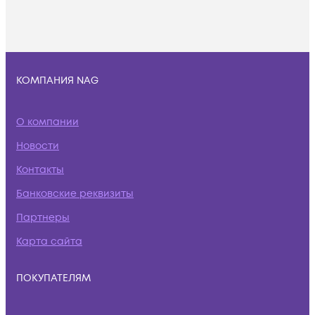
КОМПАНИЯ NAG
О компании
Новости
Контакты
Банковские реквизиты
Партнеры
Карта сайта
ПОКУПАТЕЛЯМ