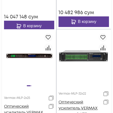
10 482 986
сум
14 047 148
сум
В корзину
В корзину
Vermax-MLP-32x22
Vermax-MLP-2x25
Оптический
Оптический
усилитель VERMAX
усилитель VERMAX