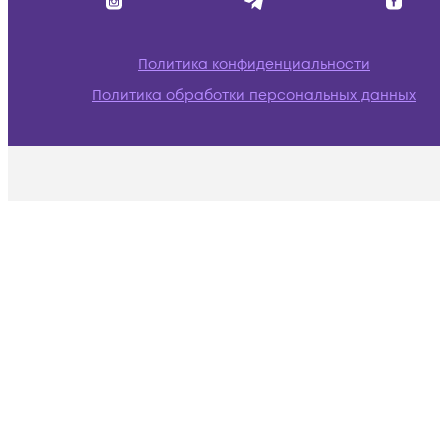
Политика конфиденциальности
Политика обработки персональных данных