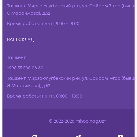
Ташкент, Мирзо-Улугбекский р-н, ул. Сайрам 7-тор (бывш.
Э.Мараимова), д.52
Время работы:
пн-пт, 9:00 - 18:00
ВАШ СКЛАД
Ташкент
+998 55 508 06 60
Ташкент, Мирзо-Улугбекский р-н, ул. Сайрам 7-тор (бывш.
Э.Мараимова), д.52
Время работы:
пн-пт, 09:00 - 18:00
© 2022-2026 «shop.nag.uz»