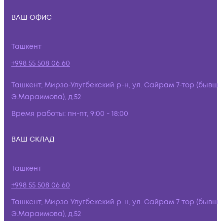
ВАШ ОФИС
Ташкент
+998 55 508 06 60
Ташкент, Мирзо-Улугбекский р-н, ул. Сайрам 7-тор (бывш.
Э.Мараимова), д.52
Время работы:
пн-пт, 9:00 - 18:00
ВАШ СКЛАД
Ташкент
+998 55 508 06 60
Ташкент, Мирзо-Улугбекский р-н, ул. Сайрам 7-тор (бывш.
Э.Мараимова), д.52