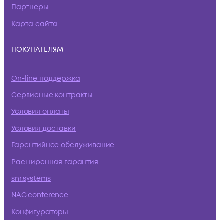
Партнеры
Карта сайта
ПОКУПАТЕЛЯМ
On-line поддержка
Сервисные контракты
Условия оплаты
Условия доставки
Гарантийное обслуживание
Расширенная гарантия
snr.systems
NAG.conference
Конфигураторы