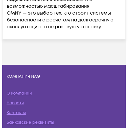
возможностью масштабирования.
OMNY — это выбор тех, кто строит системы
безопасности с расчетом на долгосрочную
эксплуатацию, а не разовую установку.
КОМПАНИЯ NAG
О компании
Новости
Контакты
Банковские реквизиты