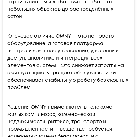
строить системы любого масштаба — от
небольших объектов до распределённых
сетей.
Ключевое отличие OMNY — это не просто
оборудование, а готовая платформа:
централизованное управление, удалённый
доступ, аналитика и интеграция всех
элементов системы. Это снижает затраты на
эксплуатацию, упрощает обслуживание и
обеспечивает стабильную работу без скрытых
проблем.
Решения OMNY применяются в телекоме,
жилых комплексах, коммерческой
недвижимости, ритейле, транспорте и
промышленности — везде, где требуется
надежная система безопасности с