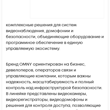
комплексные решения для систем
видеонаблюдения, домофонии и
безопасности, объединяющие оборудование и
программное обеспечение в единую
управляемую экосистему.
Бренд OMNY ориентирован на бизнес,
девелоперов, операторов связи и
управляющие компании, которым важны
надежность, масштабируемость и полный
контроль над инфраструктурой безопасности.
В линейке представлены видеокамеры,
видеорегистраторы, видеодомофоны и
решения для контроля доступа, позволяющие