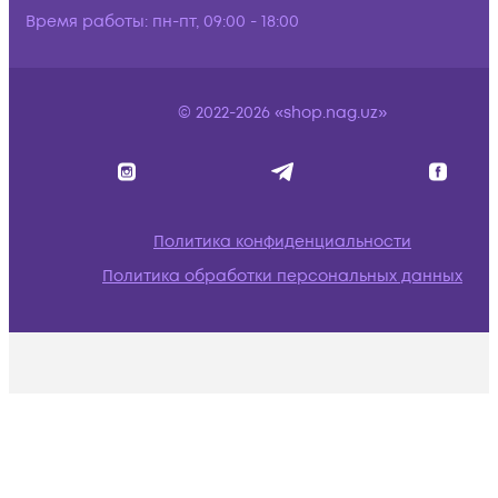
Время работы:
пн-пт, 09:00 - 18:00
© 2022-2026 «shop.nag.uz»
Политика конфиденциальности
Политика обработки персональных данных