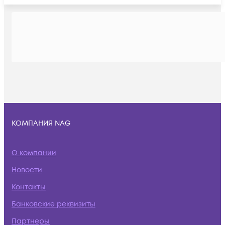
КОМПАНИЯ NAG
О компании
Новости
Контакты
Банковские реквизиты
Партнеры