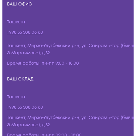
ВАШ ОФИС
Ташкент
+998 55 508 06 60
Ташкент, Мирзо-Улугбекский р-н, ул. Сайрам 7-тор (бывш.
Э.Мараимова), д.52
Время работы:
пн-пт, 9:00 - 18:00
ВАШ СКЛАД
Ташкент
+998 55 508 06 60
Ташкент, Мирзо-Улугбекский р-н, ул. Сайрам 7-тор (бывш.
Э.Мараимова), д.52
Время работы:
пн-пт, 09:00 - 18:00