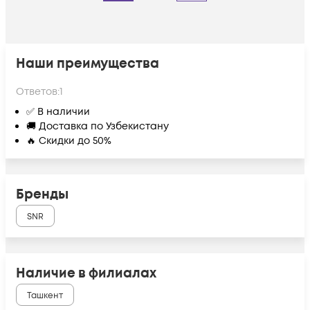
Наши преимущества
Ответов:
1
✅ В наличии
🚚 Доставка по Узбекистану
🔥 Скидки до 50%
Бренды
SNR
Наличие в филиалах
Ташкент