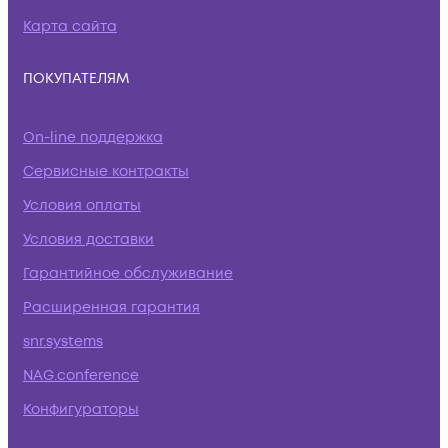
Карта сайта
ПОКУПАТЕЛЯМ
On-line поддержка
Сервисные контракты
Условия оплаты
Условия доставки
Гарантийное обслуживание
Расширенная гарантия
snr.systems
NAG.conference
Конфигураторы