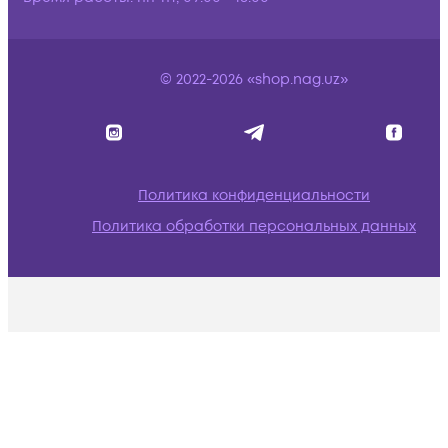
© 2022-2026 «shop.nag.uz»
Политика конфиденциальности
Политика обработки персональных данных