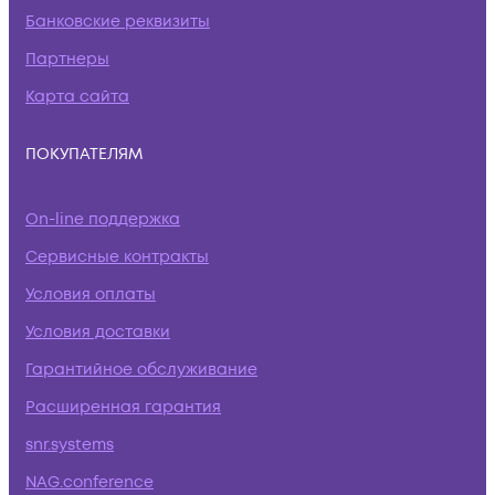
Банковские реквизиты
Партнеры
Карта сайта
ПОКУПАТЕЛЯМ
On-line поддержка
Сервисные контракты
Условия оплаты
Условия доставки
Гарантийное обслуживание
Расширенная гарантия
snr.systems
NAG.conference