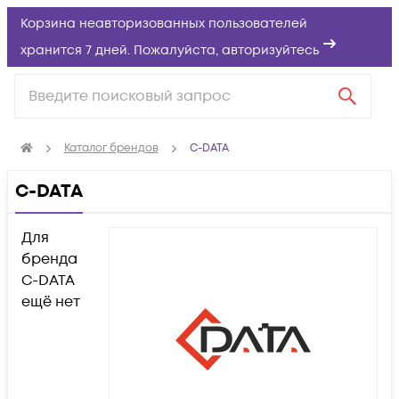
Корзина неавторизованных пользователей
хранится 7 дней. Пожалуйста,
авторизуйтесь
Каталог брендов
C-DATA
C-DATA
Для
бренда
C-DATA
ещё нет