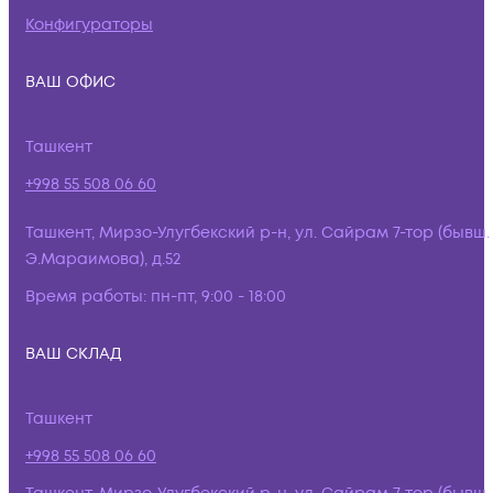
Конфигураторы
ВАШ ОФИС
Ташкент
+998 55 508 06 60
Ташкент, Мирзо-Улугбекский р-н, ул. Сайрам 7-тор (бывш.
Э.Мараимова), д.52
Время работы:
пн-пт, 9:00 - 18:00
ВАШ СКЛАД
Ташкент
+998 55 508 06 60