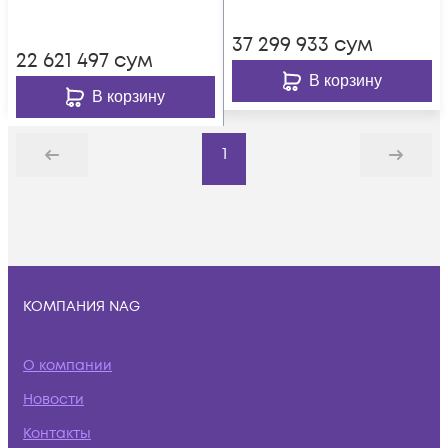
37 299 933
сум
22 621 497
сум
В корзину
В корзину
1
Назад
Дальше
КОМПАНИЯ NAG
О компании
Новости
Контакты