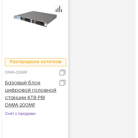
Распродажа остатков
DMM-200MF
Базовый блок
цифровой головной
станции КТВ PBI
DMM-200MF
Снят с продажи