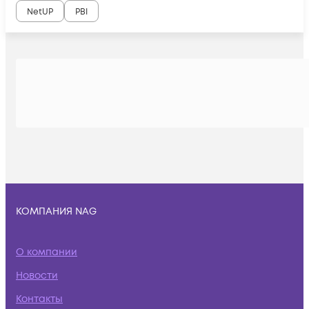
NetUP
PBI
КОМПАНИЯ NAG
О компании
Новости
Контакты