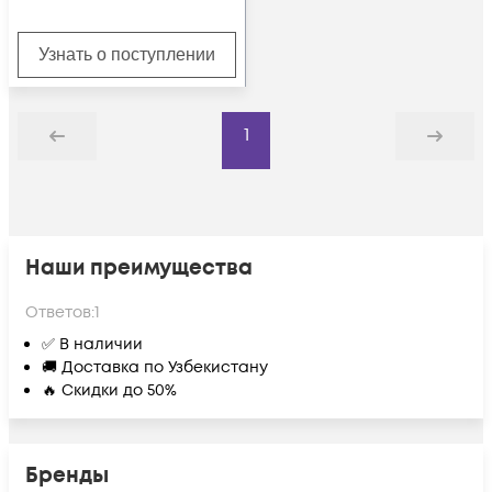
Узнать о поступлении
1
Назад
Дальше
Наши преимущества
Ответов:
1
✅ В наличии
🚚 Доставка по Узбекистану
🔥 Скидки до 50%
Бренды