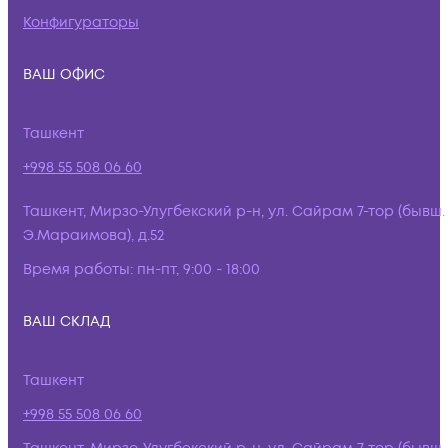
Конфигураторы
ВАШ ОФИС
Ташкент
+998 55 508 06 60
Ташкент, Мирзо-Улугбекский р-н, ул. Сайрам 7-тор (бывш.
Э.Мараимова), д.52
Время работы:
пн-пт, 9:00 - 18:00
ВАШ СКЛАД
Ташкент
+998 55 508 06 60