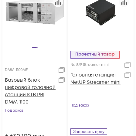
Проектный товар
NetUP Streamer mini
DMM-1100MF
Головная станция
Базовый блок
NetUP Streamer mini
цифровой головной
станции КТВ PBI
DMM-1100
Под заказ
Под заказ
Запросить цену