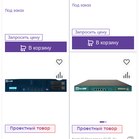
Под заказ
Под заказ
Запросить цену
Запросить цену
В корзину
В корзину
Проектный товар
Проектный товар