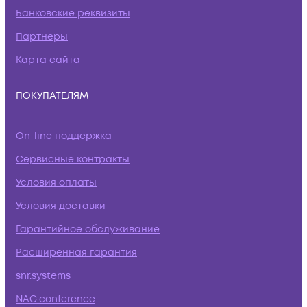
Банковские реквизиты
Партнеры
Карта сайта
ПОКУПАТЕЛЯМ
On-line поддержка
Сервисные контракты
Условия оплаты
Условия доставки
Гарантийное обслуживание
Расширенная гарантия
snr.systems
NAG.conference