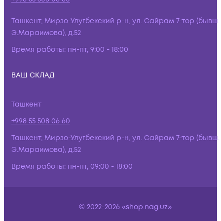
Ташкент, Мирзо-Улугбекский р-н, ул. Сайрам 7-тор (бывш.
Э.Мараимова), д.52
Время работы:
пн-пт, 9:00 - 18:00
ВАШ СКЛАД
Ташкент
+998 55 508 06 60
Ташкент, Мирзо-Улугбекский р-н, ул. Сайрам 7-тор (бывш.
Э.Мараимова), д.52
Время работы:
пн-пт, 09:00 - 18:00
© 2022-2026 «shop.nag.uz»