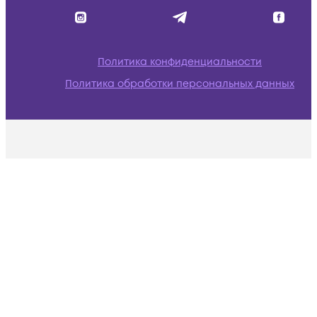
Политика конфиденциальности
Политика обработки персональных данных