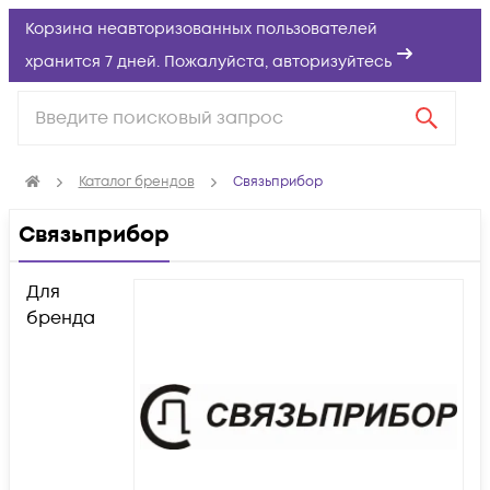
Корзина неавторизованных пользователей
хранится 7 дней. Пожалуйста,
авторизуйтесь
Каталог брендов
Связьприбор
Связьприбор
Для
бренда