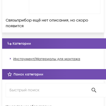
Связьприбор ещё нет описания, но скоро
появится
Категории
Инструмент/Материалы для монтажа
Поиск категории