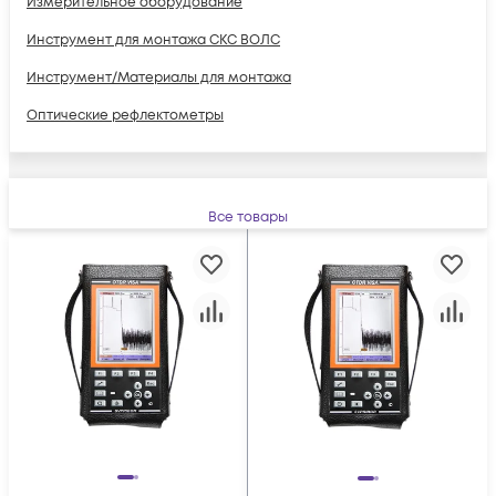
Измерительное оборудование
Инструмент для монтажа СКС ВОЛС
Инструмент/Материалы для монтажа
Оптические рефлектометры
Все товары