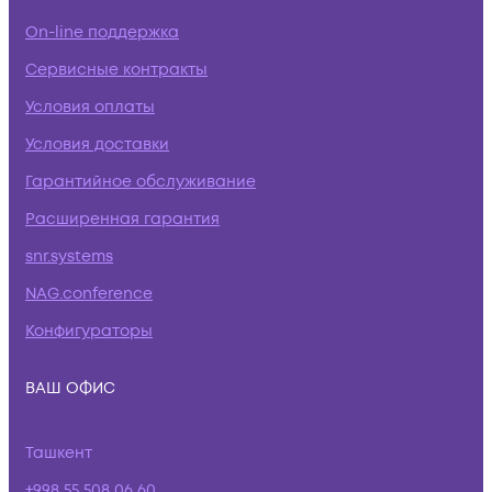
On-line поддержка
Сервисные контракты
Условия оплаты
Условия доставки
Гарантийное обслуживание
Расширенная гарантия
snr.systems
NAG.conference
Конфигураторы
ВАШ ОФИС
Ташкент
+998 55 508 06 60