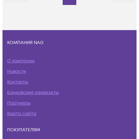
КОМПАНИЯ NAG
О компании
Новости
Контакты
Банковские реквизиты
Партнеры
Карта сайта
ПОКУПАТЕЛЯМ