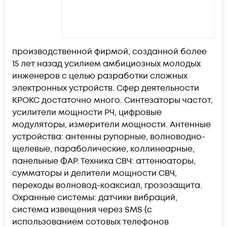
производственной фирмой, созданной более
15 лет назад усилием амбициозных молодых
инженеров с целью разработки сложных
электронных устройств. Сфер деятельности
КРОКС достаточно много. Синтезаторы частот,
усилители мощности РЧ, цифровые
модуляторы, измерители мощности. Антенные
устройства: антенны рупорные, волноводно-
щелевые, параболические, коллинеарные,
панельные ФАР. Техника СВЧ: аттенюаторы,
сумматоры и делители мощности СВЧ,
переходы волновод-коаксиал, грозозащита.
Охранные системы: датчики вибраций,
система извещения через SMS (с
использованием сотовых телефонов