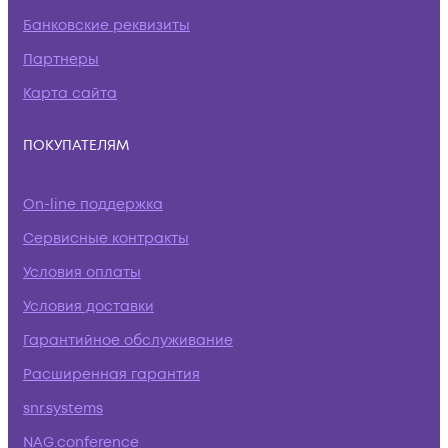
Банковские реквизиты
Партнеры
Карта сайта
ПОКУПАТЕЛЯМ
On-line поддержка
Сервисные контракты
Условия оплаты
Условия доставки
Гарантийное обслуживание
Расширенная гарантия
snr.systems
NAG.conference