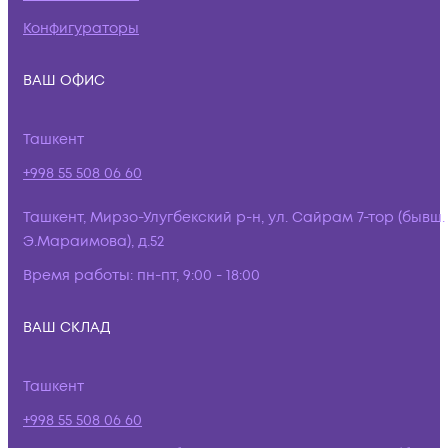
Конфигураторы
ВАШ ОФИС
Ташкент
+998 55 508 06 60
Ташкент, Мирзо-Улугбекский р-н, ул. Сайрам 7-тор (бывш.
Э.Мараимова), д.52
Время работы:
пн-пт, 9:00 - 18:00
ВАШ СКЛАД
Ташкент
+998 55 508 06 60