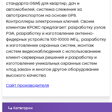
стандарта GSM) для квартир, дач и
автомобилей, система слежения за
автотранспортом на основе GPS.
Контроллеры электронных ключей. Своим
клиентам КРОКС предлагает: разработку узлов
РЭА, разработку и изготовление антенно-
фидерных устройств 100-10000 МГц., разработку
и изготовление охранных систем, монтаж
систем видеонаблюдения с использованием
клиент-серверных решений и разработку и
изготовление уникальных охранных систем
«под заказ» и многое другое оборудование
высокого качества.
Сайт производителя
Категории