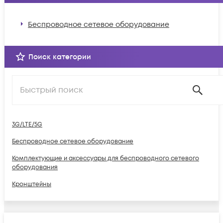
Беспроводное сетевое оборудование
Поиск категории
3G/LTE/5G
Беспроводное сетевое оборудование
Комплектующие и аксессуары для беспроводного сетевого
оборудования
Кронштейны