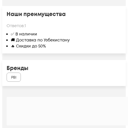
Наши преимущества
Ответов:
1
✅ В наличии
🚚 Доставка по Узбекистану
🔥 Скидки до 50%
Бренды
PBI