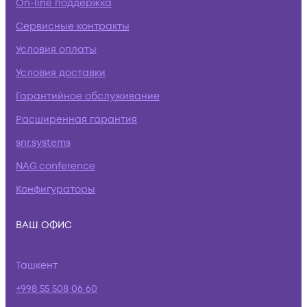
On-line поддержка
Сервисные контракты
Условия оплаты
Условия доставки
Гарантийное обслуживание
Расширенная гарантия
snr.systems
NAG.conference
Конфигураторы
ВАШ ОФИС
Ташкент
+998 55 508 06 60