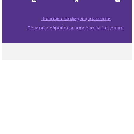
Политика конфиденциальности
Политика обработки персональных данных