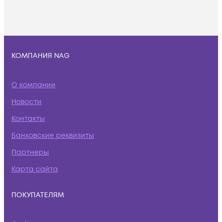
КОМПАНИЯ NAG
О компании
Новости
Контакты
Банковские реквизиты
Партнеры
Карта сайта
ПОКУПАТЕЛЯМ