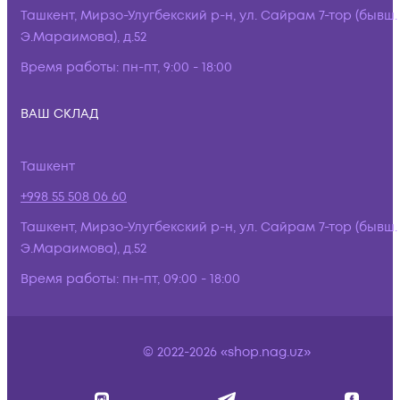
Ташкент, Мирзо-Улугбекский р-н, ул. Сайрам 7-тор (бывш.
Э.Мараимова), д.52
Время работы:
пн-пт, 9:00 - 18:00
ВАШ СКЛАД
Ташкент
+998 55 508 06 60
Ташкент, Мирзо-Улугбекский р-н, ул. Сайрам 7-тор (бывш.
Э.Мараимова), д.52
Время работы:
пн-пт, 09:00 - 18:00
© 2022-2026 «shop.nag.uz»