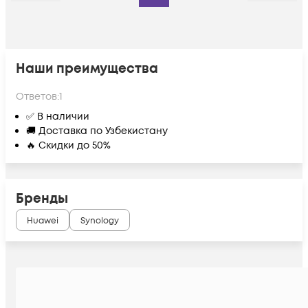
Наши преимущества
Ответов:
1
✅ В наличии
🚚 Доставка по Узбекистану
🔥 Скидки до 50%
Бренды
Huawei
Synology