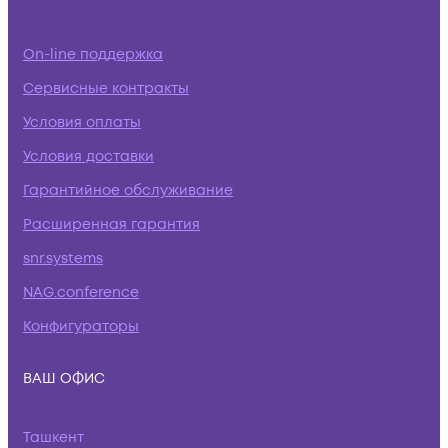
On-line поддержка
Сервисные контракты
Условия оплаты
Условия доставки
Гарантийное обслуживание
Расширенная гарантия
snr.systems
NAG.conference
Конфигураторы
ВАШ ОФИС
Ташкент