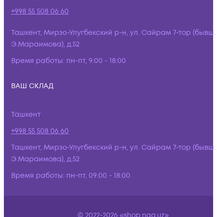
+998 55 508 06 60
Ташкент, Мирзо-Улугбекский р-н, ул. Сайрам 7-тор (бывш.
Э.Мараимова), д.52
Время работы:
пн-пт, 9:00 - 18:00
ВАШ СКЛАД
Ташкент
+998 55 508 06 60
Ташкент, Мирзо-Улугбекский р-н, ул. Сайрам 7-тор (бывш.
Э.Мараимова), д.52
Время работы:
пн-пт, 09:00 - 18:00
© 2022-2026 «shop.nag.uz»