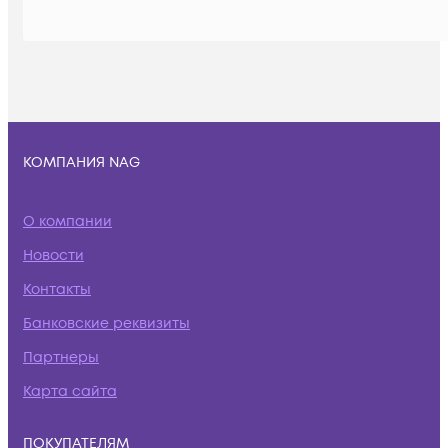
КОМПАНИЯ NAG
О компании
Новости
Контакты
Банковские реквизиты
Партнеры
Карта сайта
ПОКУПАТЕЛЯМ