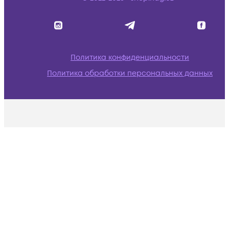
Политика конфиденциальности
Политика обработки персональных данных