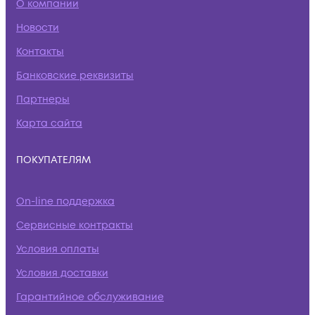
О компании
Новости
Контакты
Банковские реквизиты
Партнеры
Карта сайта
ПОКУПАТЕЛЯМ
On-line поддержка
Сервисные контракты
Условия оплаты
Условия доставки
Гарантийное обслуживание