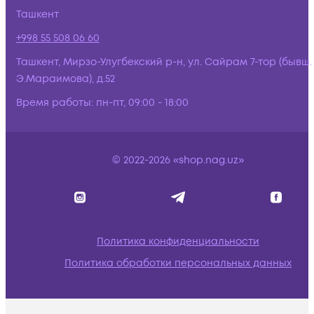
Ташкент
+998 55 508 06 60
Ташкент, Мирзо-Улугбекский р-н, ул. Сайрам 7-тор (бывш.
Э.Мараимова), д.52
Время работы:
пн-пт, 09:00 - 18:00
© 2022-2026 «shop.nag.uz»
Политика конфиденциальности
Политика обработки персональных данных