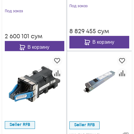
Под заказ
Под заказ
8 829 455
сум
2 600 101
сум
В корзину
В корзину
Seller RFB
Seller RFB