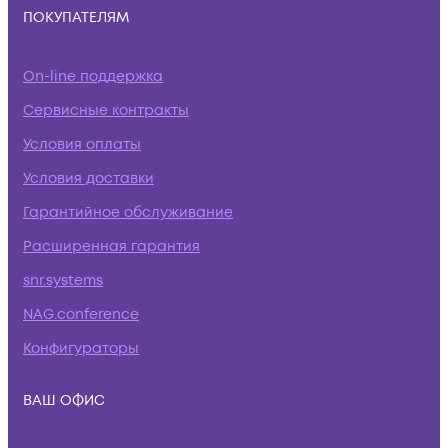
ПОКУПАТЕЛЯМ
On-line поддержка
Сервисные контракты
Условия оплаты
Условия доставки
Гарантийное обслуживание
Расширенная гарантия
snr.systems
NAG.conference
Конфигураторы
ВАШ ОФИС