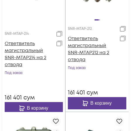
SNR-MTAP-212
SNR-MTAP-214
Ответвитель
Ответвитель
магистральный
магистральный
SNR-MTAP212 на 2
SNR-MTAP214 на 2
отвода
отвода
Под заказ
Под заказ
161 401
сум
161 401
сум
В корзину
В корзину