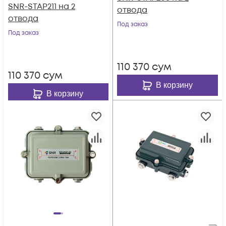
SNR-STAP211 на 2
отвода
отвода
Под заказ
Под заказ
110 370
сум
110 370
сум
В корзину
В корзину