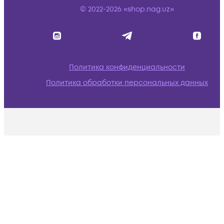
© 2022-2026 «shop.nag.uz»
Политика конфиденциальности
Политика обработки персональных данных