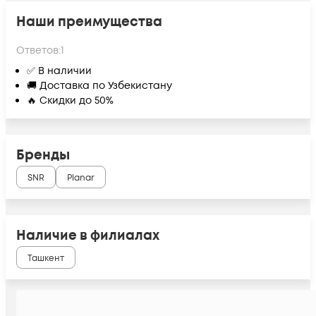
Наши преимущества
Ответов:
1
✅ В наличии
🚚 Доставка по Узбекистану
🔥 Скидки до 50%
Бренды
SNR
Planar
Наличие в филиалах
Ташкент