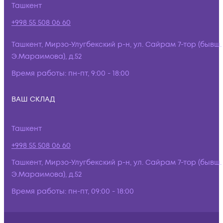
Ташкент
+998 55 508 06 60
Ташкент, Мирзо-Улугбекский р-н, ул. Сайрам 7-тор (бывш.
Э.Мараимова), д.52
Время работы:
пн-пт, 9:00 - 18:00
ВАШ СКЛАД
Ташкент
+998 55 508 06 60
Ташкент, Мирзо-Улугбекский р-н, ул. Сайрам 7-тор (бывш.
Э.Мараимова), д.52
Время работы:
пн-пт, 09:00 - 18:00