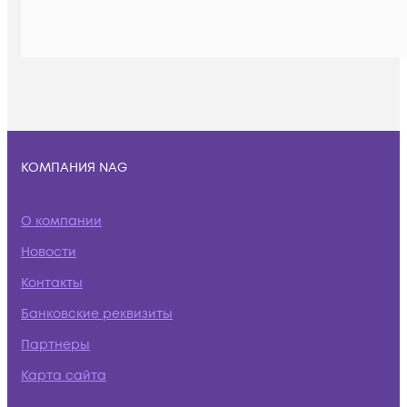
КОМПАНИЯ NAG
О компании
Новости
Контакты
Банковские реквизиты
Партнеры
Карта сайта