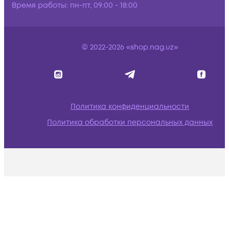
Время работы:
пн-пт, 09:00 - 18:00
© 2022-2026 «shop.nag.uz»
Политика конфиденциальности
Политика обработки персональных данных