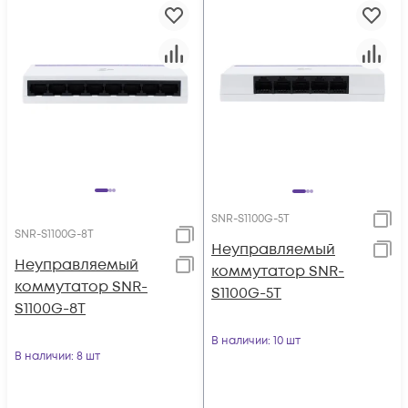
SNR-S1100G-5T
SNR-S1100G-8T
Неуправляемый
Неуправляемый
коммутатор SNR-
коммутатор SNR-
S1100G-5T
S1100G-8T
В наличии
: 10 шт
В наличии
: 8 шт