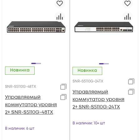
Новинка
Новинка
SNR-S5110G-24TX
SNR-S5110G-48TX
Управляемый
Управляемый
коммутатор уровня
коммутатор уровня
2+ SNR-S5110G-24TX
2+ SNR-S5110G-48TX
В наличии
: 10+ шт
В наличии
: 6 шт