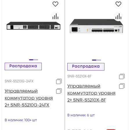
Распродажа
Распродажа
SNR-S5210X-8F
SNR-S5210G-24FX
Управляемый
Управляемый
коммутатор уровня
коммутатор уровня
2+ SNR-S5210X-8F
2+ SNR-S5210G-24FX
В наличии
: 6 шт
В наличии
: 100+ шт