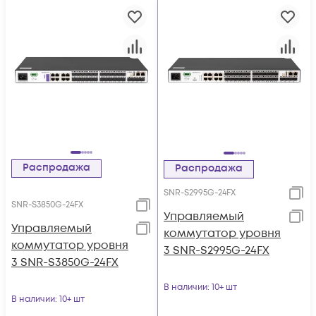
Распродажа
Распродажа
SNR-S2995G-24FX
SNR-S3850G-24FX
Управляемый
Управляемый
коммутатор уровня
коммутатор уровня
3 SNR-S2995G-24FX
3 SNR-S3850G-24FX
В наличии
: 10+ шт
В наличии
: 10+ шт