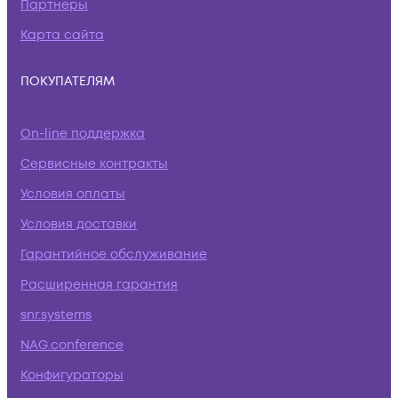
Партнеры
Карта сайта
ПОКУПАТЕЛЯМ
On-line поддержка
Сервисные контракты
Условия оплаты
Условия доставки
Гарантийное обслуживание
Расширенная гарантия
snr.systems
NAG.conference
Конфигураторы