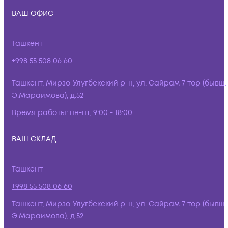
ВАШ ОФИС
Ташкент
+998 55 508 06 60
Ташкент, Мирзо-Улугбекский р-н, ул. Сайрам 7-тор (бывш.
Э.Мараимова), д.52
Время работы:
пн-пт, 9:00 - 18:00
ВАШ СКЛАД
Ташкент
+998 55 508 06 60
Ташкент, Мирзо-Улугбекский р-н, ул. Сайрам 7-тор (бывш.
Э.Мараимова), д.52