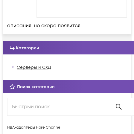
описания, но скоро появится
Категории
Серверы и СХД
Поиск категории
HBA-адаптеры Fibre Channel