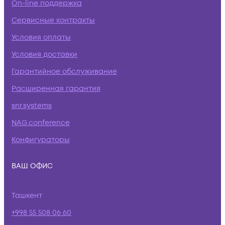
On-line поддержка
Сервисные контракты
Условия оплаты
Условия доставки
Гарантийное обслуживание
Расширенная гарантия
snr.systems
NAG.conference
Конфигураторы
ВАШ ОФИС
Ташкент
+998 55 508 06 60