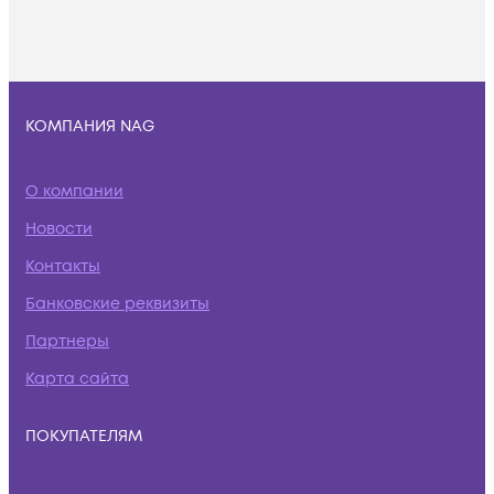
КОМПАНИЯ NAG
О компании
Новости
Контакты
Банковские реквизиты
Партнеры
Карта сайта
ПОКУПАТЕЛЯМ