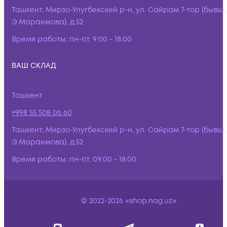
Ташкент, Мирзо-Улугбекский р-н, ул. Сайрам 7-тор (бывш.
Э.Мараимова), д.52
Время работы:
пн-пт, 9:00 - 18:00
ВАШ СКЛАД
Ташкент
+998 55 508 06 60
Ташкент, Мирзо-Улугбекский р-н, ул. Сайрам 7-тор (бывш.
Э.Мараимова), д.52
Время работы:
пн-пт, 09:00 - 18:00
© 2022-2026 «shop.nag.uz»