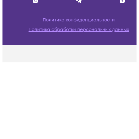
Политика конфиденциальности
Политика обработки персональных данных