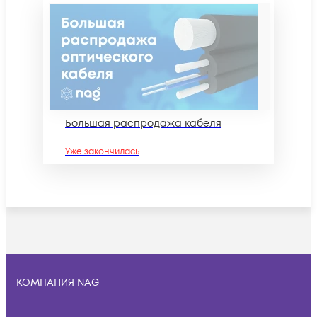
Большая распродажа кабеля
Уже закончилась
КОМПАНИЯ NAG