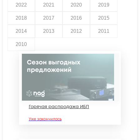
2022
2021
2020
2019
2018
2017
2016
2015
2014
2013
2012
2011
2010
Горячая распродажа ИБП
Уже закончилась