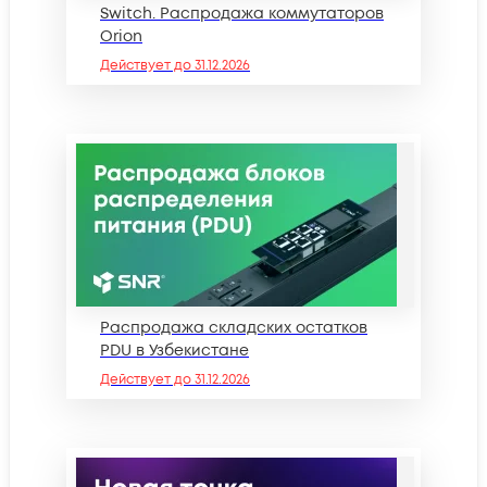
Switch. Распродажа коммутаторов
Orion
Действует до
31.12.2026
Распродажа складских остатков
PDU в Узбекистане
Действует до
31.12.2026