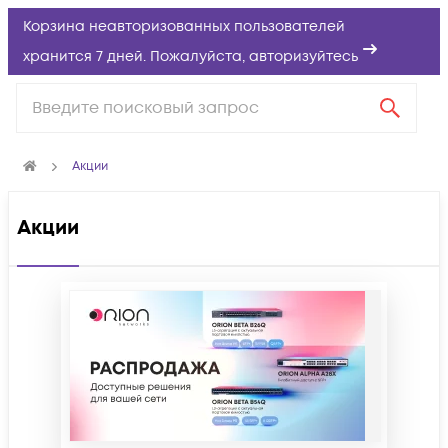
Корзина неавторизованных пользователей
хранится 7 дней. Пожалуйста,
авторизуйтесь
Акции
Акции