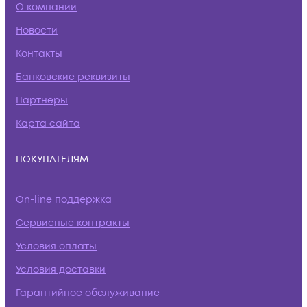
О компании
Новости
Контакты
Банковские реквизиты
Партнеры
Карта сайта
ПОКУПАТЕЛЯМ
On-line поддержка
Сервисные контракты
Условия оплаты
Условия доставки
Гарантийное обслуживание