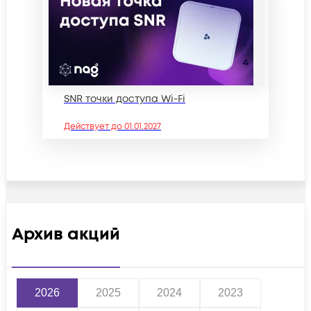
SNR точки доступа Wi-Fi
Действует до
01.01.2027
Архив акций
2026
2025
2024
2023