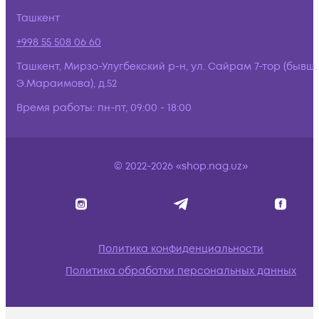
Ташкент
+998 55 508 06 60
Ташкент, Мирзо-Улугбекский р-н, ул. Сайрам 7-тор (бывш.
Э.Мараимова), д.52
Время работы:
пн-пт, 09:00 - 18:00
© 2022-2026 «shop.nag.uz»
Политика конфиденциальности
Политика обработки персональных данных