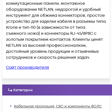
коммутационные панели, монтажное
оборудование NETLAN, недорогой и удобный
инструмент для обжима коннекторов, простое
устройство для заделки кабеля в разъемы типа
Krone и тип-110 (в зависимости от типа
съемного ножа) и коннекторы RJ-45/8P8C с
золотым покрытием контактов. Клиенты ценят
NETLAN за высокий профессионализм,
достойный уровень продукции и отзывчивых
сотрудников и скорость решения задач.
Сайт производителя
Категории
Кабельная продукция, СКС и компоненты ВОЛС