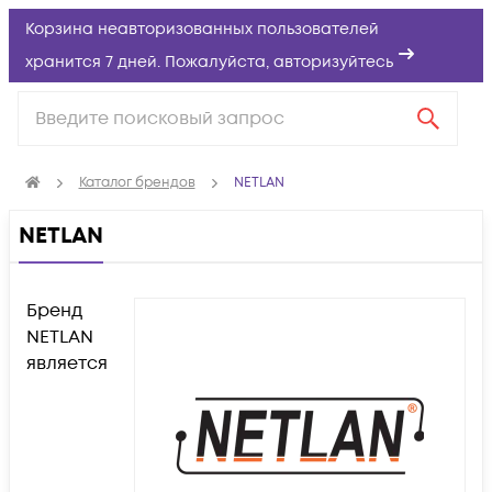
Корзина неавторизованных пользователей
хранится 7 дней. Пожалуйста,
авторизуйтесь
Каталог брендов
NETLAN
NETLAN
Бренд
NETLAN
является