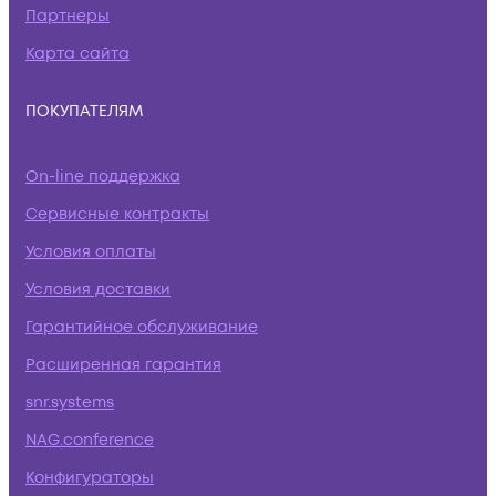
Партнеры
Карта сайта
ПОКУПАТЕЛЯМ
On-line поддержка
Сервисные контракты
Условия оплаты
Условия доставки
Гарантийное обслуживание
Расширенная гарантия
snr.systems
NAG.conference
Конфигураторы