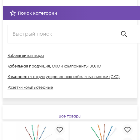
Поиск категории
Кабель витая пара
Кабельная продукция, СКС и компоненты ВОЛС
Компоненты структурированных кабельных систем (СКС)
Розетки компьютерные
Все товары