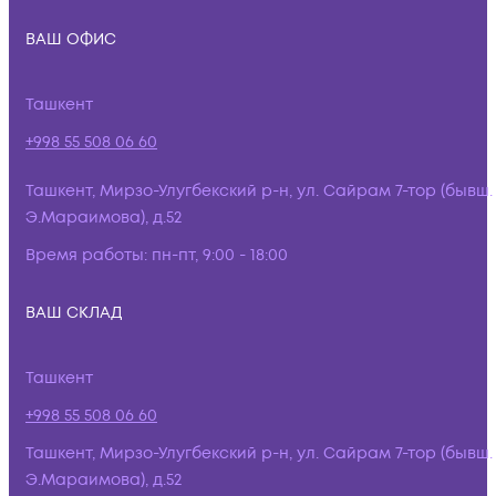
ВАШ ОФИС
Ташкент
+998 55 508 06 60
Ташкент, Мирзо-Улугбекский р-н, ул. Сайрам 7-тор (бывш.
Э.Мараимова), д.52
Время работы:
пн-пт, 9:00 - 18:00
ВАШ СКЛАД
Ташкент
+998 55 508 06 60
Ташкент, Мирзо-Улугбекский р-н, ул. Сайрам 7-тор (бывш.
Э.Мараимова), д.52