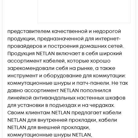
представителем качественной и недорогой
продукции, предназначенной для интернет-
провайдеров и построения домашних сетей.
Продукция NETLAN включает в себя широкий
ассортимент кабелей, которые хорошо
зарекомендовали себя на рынке, а также
инструмент и оборудование для коммутации:
коммутационные шнуры и патч-панели. Не так
давно ассортимент NETLAN пополнился
линейкой антивандальных настенных шкафов
для установки в подъездах и на чердаках.
Своим клиентам NETLAN предлагает кабели
NETLAN для внутренней прокладки, кабели
NETLAN для внешней прокладки,
коммутационные шнуры NETLAN,