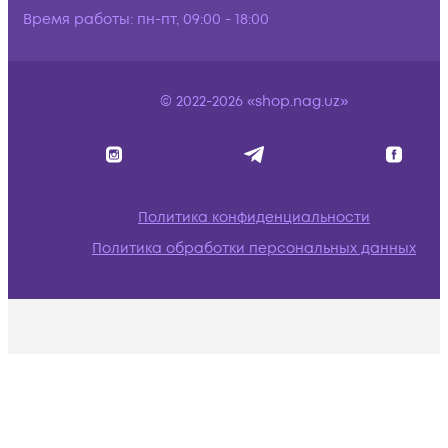
Время работы:
пн-пт, 09:00 - 18:00
© 2022-2026 «shop.nag.uz»
Политика конфиденциальности
Политика обработки персональных данных