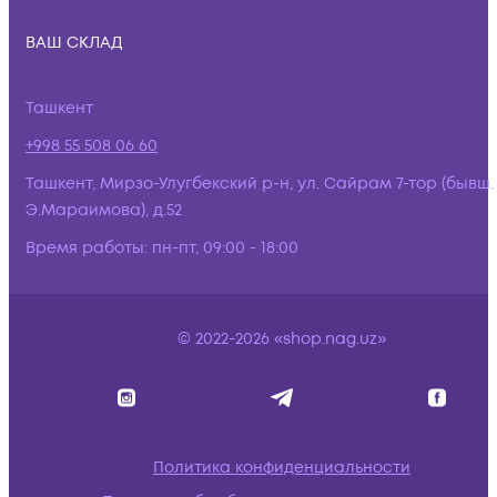
ВАШ СКЛАД
Ташкент
+998 55 508 06 60
Ташкент, Мирзо-Улугбекский р-н, ул. Сайрам 7-тор (бывш.
Э.Мараимова), д.52
Время работы:
пн-пт, 09:00 - 18:00
© 2022-2026 «shop.nag.uz»
Политика конфиденциальности