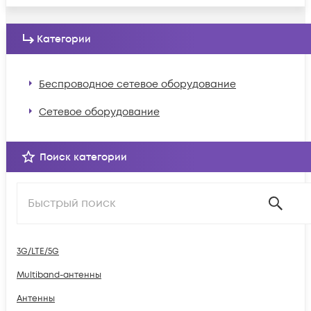
Категории
Беспроводное сетевое оборудование
Сетевое оборудование
Поиск категории
3G/LTE/5G
Multiband-антенны
Антенны