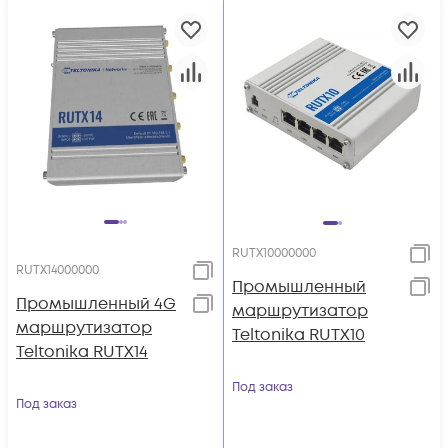
RUTX10000000
RUTX14000000
Промышленный
Промышленный 4G
маршрутизатор
маршрутизатор
Teltonika RUTX10
Teltonika RUTX14
Под заказ
Под заказ