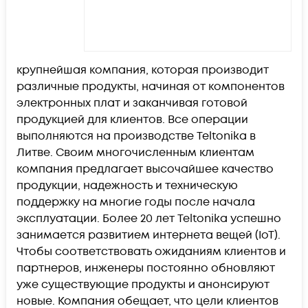
крупнейшая компания, которая производит
различные продукты, начиная от компонентов
электронных плат и заканчивая готовой
продукцией для клиентов. Все операции
выполняются на производстве Teltonika в
Литве. Своим многочисленным клиентам
компания предлагает высочайшее качество
продукции, надежность и техническую
поддержку на многие годы после начала
эксплуатации. Более 20 лет Teltonika успешно
занимается развитием интернета вещей (IoT).
Чтобы соответствовать ожиданиям клиентов и
партнеров, инженеры постоянно обновляют
уже существующие продукты и анонсируют
новые. Компания обещает, что цели клиентов