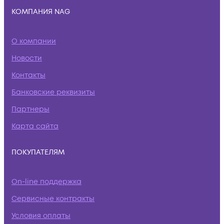
КОМПАНИЯ NAG
О компании
Новости
Контакты
Банковские реквизиты
Партнеры
Карта сайта
ПОКУПАТЕЛЯМ
On-line поддержка
Сервисные контракты
Условия оплаты