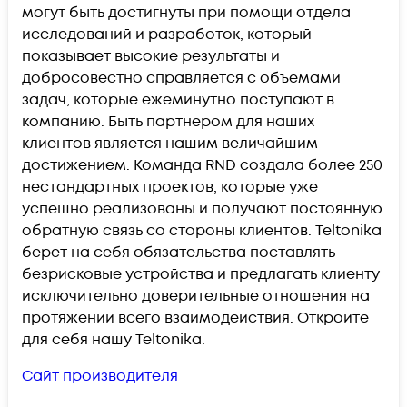
могут быть достигнуты при помощи отдела
исследований и разработок, который
показывает высокие результаты и
добросовестно справляется с объемами
задач, которые ежеминутно поступают в
компанию. Быть партнером для наших
клиентов является нашим величайшим
достижением. Команда RND создала более 250
нестандартных проектов, которые уже
успешно реализованы и получают постоянную
обратную связь со стороны клиентов. Teltonika
берет на себя обязательства поставлять
безрисковые устройства и предлагать клиенту
исключительно доверительные отношения на
протяжении всего взаимодействия. Откройте
для себя нашу Teltonika.
Сайт производителя