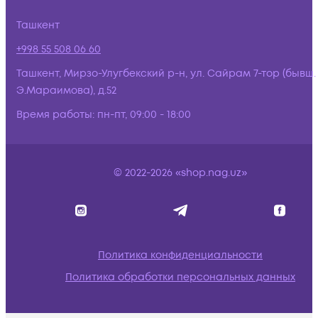
Ташкент
+998 55 508 06 60
Ташкент, Мирзо-Улугбекский р-н, ул. Сайрам 7-тор (бывш.
Э.Мараимова), д.52
Время работы:
пн-пт, 09:00 - 18:00
© 2022-2026 «shop.nag.uz»
Политика конфиденциальности
Политика обработки персональных данных