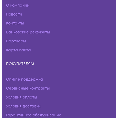
О компании
Новости
Контакты
Банковские реквизиты
Партнеры
Карта сайта
ПОКУПАТЕЛЯМ
On-line поддержка
Сервисные контракты
Условия оплаты
Условия доставки
Гарантийное обслуживание