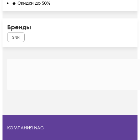
🔥 Скидки до 50%
Бренды
SNR
КОМПАНИЯ NAG