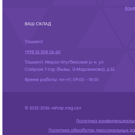
Кон
ВАШ СКЛАД
Ташкент
+998 55 508 06 60
Ташкент, Мирзо-Улугбекский р-н, ул.
Сайрам 7-тор (бывш. Э.Мараимова), д.52
Время работы:
пн-пт, 09:00 - 18:00
© 2022-2026 «shop.nag.uz»
Политика конфиденциаль
Политика обработки персональных д