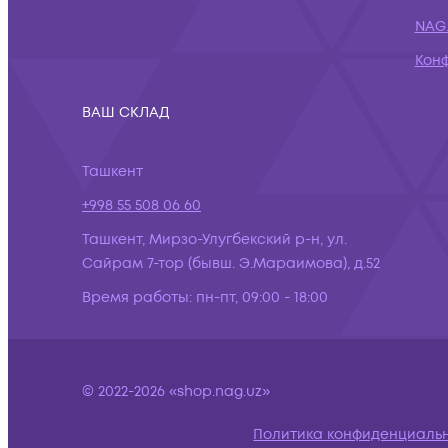
NAG.
Кон
ВАШ СКЛАД
Ташкент
+998 55 508 06 60
Ташкент, Мирзо-Улугбекский р-н, ул.
Сайрам 7-тор (бывш. Э.Мараимова), д.52
Время работы:
пн-пт, 09:00 - 18:00
© 2022-2026 «shop.nag.uz»
Политика конфиденциаль