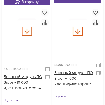
В корзину
SIGUR 1000-card
SIGUR 10000-card
Базовый модуль ПО
Базовый модуль ПО
Sigur «1 000
Sigur «10 000
идентификаторов»
идентификаторов»
Под заказ
Под заказ