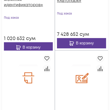
«Автопарк»
идентификаторов»
Под заказ
Под заказ
7 428 652
сум
1 020 632
сум
В корзину
В корзину