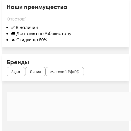
Наши преимущества
Ответов:
1
✅ В наличии
🚚 Доставка по Узбекистану
🔥 Скидки до 50%
Бренды
Sigur
Линия
Microsoft РФ/РФ