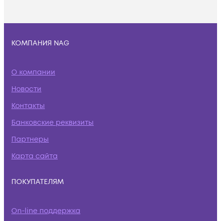
КОМПАНИЯ NAG
О компании
Новости
Контакты
Банковские реквизиты
Партнеры
Карта сайта
ПОКУПАТЕЛЯМ
On-line поддержка