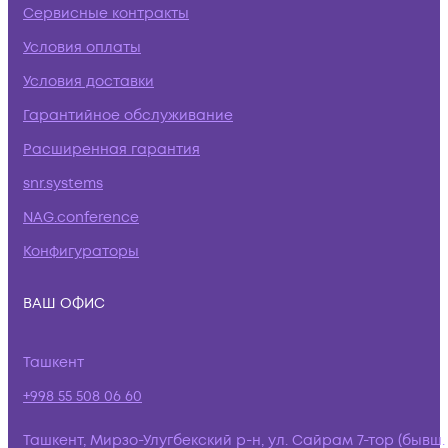
Сервисные контракты
Условия оплаты
Условия доставки
Гарантийное обслуживание
Расширенная гарантия
snr.systems
NAG.conference
Конфигураторы
ВАШ ОФИС
Ташкент
+998 55 508 06 60
Ташкент, Мирзо-Улугбекский р-н, ул. Сайрам 7-тор (бывш.