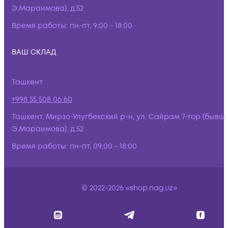
Э.Мараимова), д.52
Время работы:
пн-пт, 9:00 - 18:00
ВАШ СКЛАД
Ташкент
+998 55 508 06 60
Ташкент, Мирзо-Улугбекский р-н, ул. Сайрам 7-тор (бывш.
Э.Мараимова), д.52
Время работы:
пн-пт, 09:00 - 18:00
© 2022-2026 «shop.nag.uz»