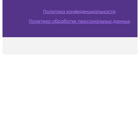
Политика конфиденциальности
Политика обработки персональных данных